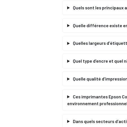
Quels sont les principaux 
Quelle différence existe 
Quelles largeurs d’étique
Quel type d’encre et quel 
Quelle qualité d’impressi
Ces imprimantes Epson Colo
environnement professionnel
Dans quels secteurs d’acti