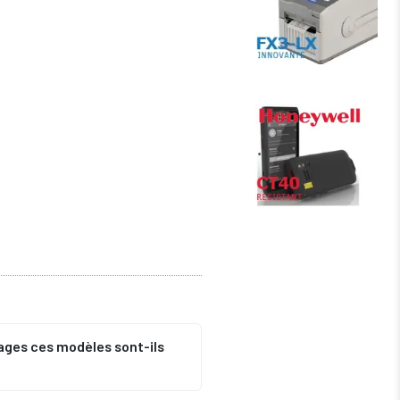
ages ces modèles sont-ils