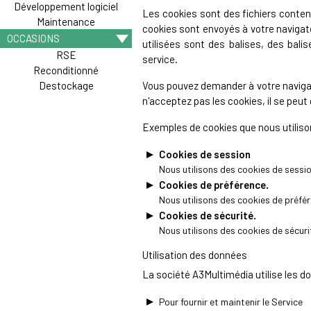
Développement logiciel
Les cookies sont des fichiers conten
Maintenance
cookies sont envoyés à votre navigate
OCCASIONS
utilisées sont des balises, des balis
RSE
service.
Reconditionné
Destockage
Vous pouvez demander à votre navigate
n'acceptez pas les cookies, il se peut
Exemples de cookies que nous utiliso
Cookies de session
Nous utilisons des cookies de sessio
Cookies de préférence.
Nous utilisons des cookies de préfé
Cookies de sécurité.
Nous utilisons des cookies de sécurit
Utilisation des données
La société A3Multimédia utilise les do
Pour fournir et maintenir le Service