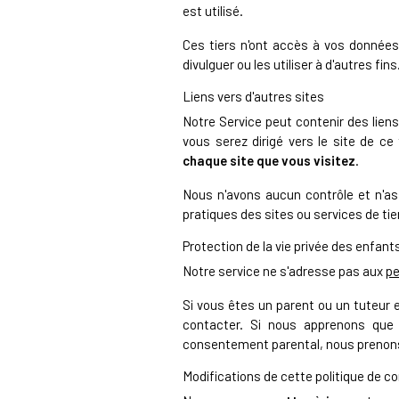
est utilisé.
Ces tiers n'ont accès à vos données
divulguer ou les utiliser à d'autres fins
Liens vers d'autres sites
Notre Service peut contenir des liens 
vous serez dirigé vers le site de c
chaque site que vous visitez
.
Nous n'avons aucun contrôle et n'as
pratiques des sites ou services de tie
Protection de la vie privée des enfant
Notre service ne s'adresse pas aux
pe
Si vous êtes un parent ou un tuteur 
contacter. Si nous apprenons que 
consentement parental, nous prenons
Modifications de cette politique de co