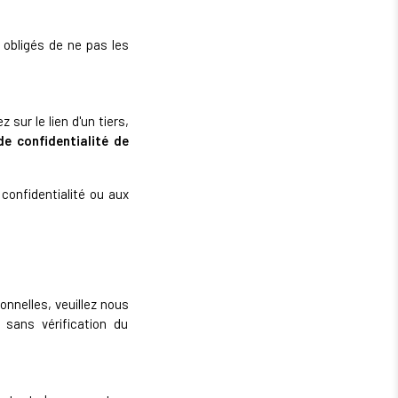
obligés de ne pas les
 sur le lien d'un tiers,
de confidentialité de
confidentialité ou aux
nnelles, veuillez nous
 sans vérification du