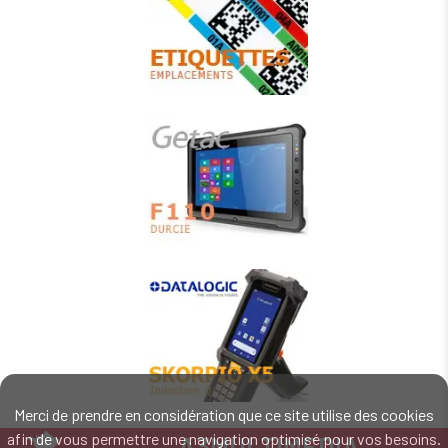
Merci de prendre en considération que ce site utilise des cookies
afin de vous permettre une navigation optimisé pour vos besoins.
A3MULTIMEDIA