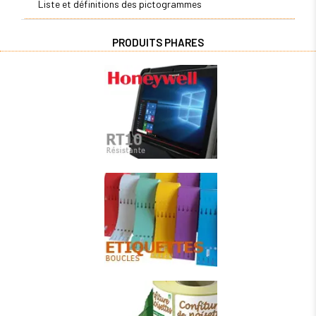
Liste et définitions des pictogrammes
PRODUITS PHARES