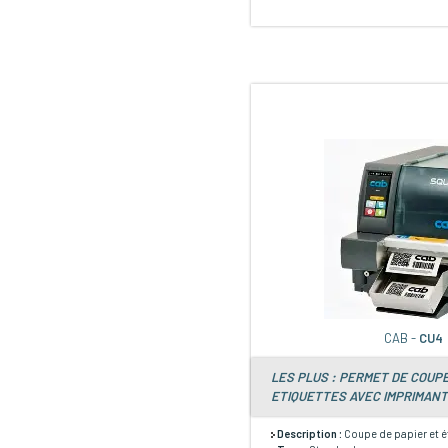
CAB -
CU4
LES PLUS : PERMET DE COUPE
ETIQUETTES AVEC IMPRIMANT
Description :
Coupe de papier et é