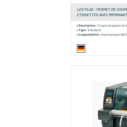
LES PLUS : PERMET DE COUPE
ETIQUETTES AVEC IMPRIMANT
Description :
Coupe de papier et é
Type :
Standard
Compatibilité :
Imprimantes CAB SQ