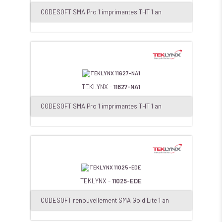
CODESOFT SMA Pro 1 imprimantes THT 1 an
TEKLYNX -
11627-NA1
CODESOFT SMA Pro 1 imprimantes THT 1 an
TEKLYNX -
11025-EDE
CODESOFT renouvellement SMA Gold Lite 1 an