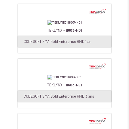
TEKLYNX -
11603-ND1
CODESOFT SMA Gold Enterprise RFID 1 an
TEKLYNX -
11603-NE1
CODESOFT SMA Gold Enterprise RFID 3 ans