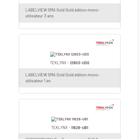
LABELVIEW SMA Gold Gold édition mono-
utilisateur 3 ans
TEKLYNX -
12803-UDS
LABELVIEW SMA Gold Gold édition mono-
utilisateur 1 an
TEKLYNX -
11628-UB1