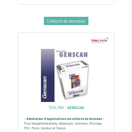
Collecte de données
TEKLYNX -
GENSCAN
- Générateur d'applications de collecte de données
-
Pour les systèmes Brady, Datalogic, Intermec, Microsys,
PSC, Psion, Symbol et Telxon.