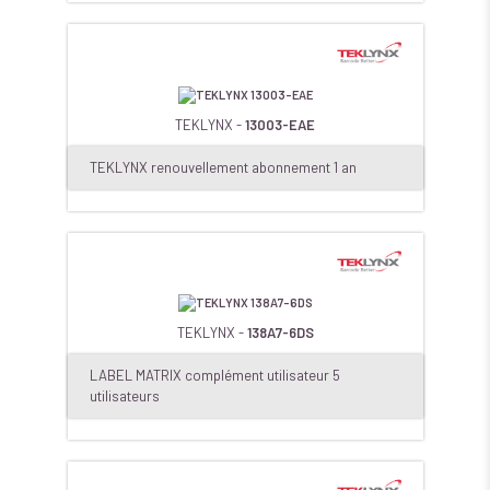
TEKLYNX -
13003-EAE
TEKLYNX renouvellement abonnement 1 an
TEKLYNX -
138A7-6DS
LABEL MATRIX complément utilisateur 5
utilisateurs