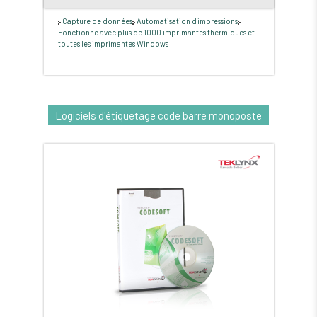
Capture de données
Automatisation d'impressions
Fonctionne avec plus de 1000 imprimantes thermiques et
toutes les imprimantes Windows
Logiciels d'étiquetage code barre monoposte