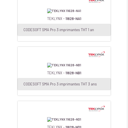
TEKLYNX -
11628-NA1
CODESOFT SMA Pro 3 imprimantes THT 1 an
TEKLYNX -
11628-NB1
CODESOFT SMA Pro 3 imprimantes THT 3 ans
TEKLYNX -
11628-ND1