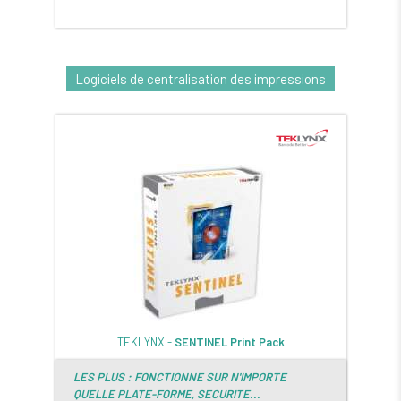
Logiciels de centralisation des impressions
TEKLYNX -
SENTINEL Print Pack
LES PLUS : FONCTIONNE SUR N'IMPORTE
QUELLE PLATE-FORME, SECURITE...