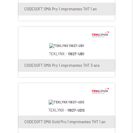
CODESOFT SMA Pro 1 imprimantes THT 1 an
TEKLYNX -
11627-UB1
CODESOFT SMA Pro 1 imprimantes THT 3 ans
TEKLYNX -
11627-UDS
CODESOFT SMA Gold Pro 1 imprimantes THT 1 an