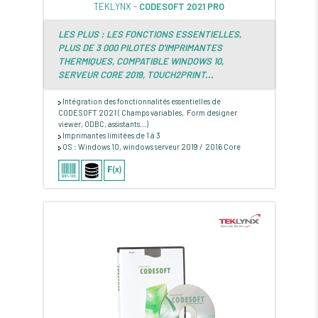
TEKLYNX -
CODESOFT 2021 PRO
LES PLUS : LES FONCTIONS ESSENTIELLES,
PLUS DE 3 000 PILOTES D'IMPRIMANTES
THERMIQUES, COMPATIBLE WINDOWS 10,
SERVEUR CORE 2019,
TOUCH2PRINT...
Intégration des fonctionnalités essentielles de
CODESOFT 2021 ( Champs variables, Form designer
viewer, ODBC, assistants...)
Imprimantes limitées de 1 à 3
OS : Windows 10, windows serveur 2019 / 2016 Core