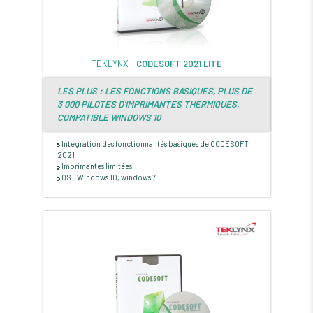
TEKLYNX -
CODESOFT 2021 LITE
LES PLUS : LES FONCTIONS BASIQUES, PLUS DE
3 000 PILOTES D'IMPRIMANTES THERMIQUES,
COMPATIBLE WINDOWS 10
Intégration des fonctionnalités basiques de CODESOFT
2021
Imprimantes limitées
OS : Windows 10, windows 7