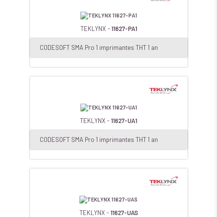
TEKLYNX -
11627-PA1
CODESOFT SMA Pro 1 imprimantes THT 1 an
TEKLYNX -
11627-UA1
CODESOFT SMA Pro 1 imprimantes THT 1 an
TEKLYNX -
11627-UAS