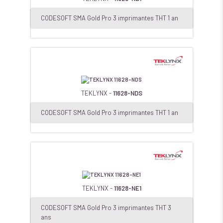
CODESOFT SMA Gold Pro 3 imprimantes THT 1 an
TEKLYNX -
11628-NDS
CODESOFT SMA Gold Pro 3 imprimantes THT 1 an
TEKLYNX -
11628-NE1
CODESOFT SMA Gold Pro 3 imprimantes THT 3
ans