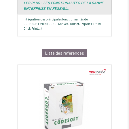
LES PLUS : LES FONCTIONALITES DE LA GAMME
ENTERPRISE EN RESEAU...
Intégration des principales fonctionnalités de
CODESOFT 2015 (ODBC, ActiveX, COMet, import FTP, RFID,
Click Print...)
Liste des références