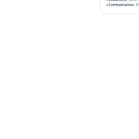
Communication :
Et