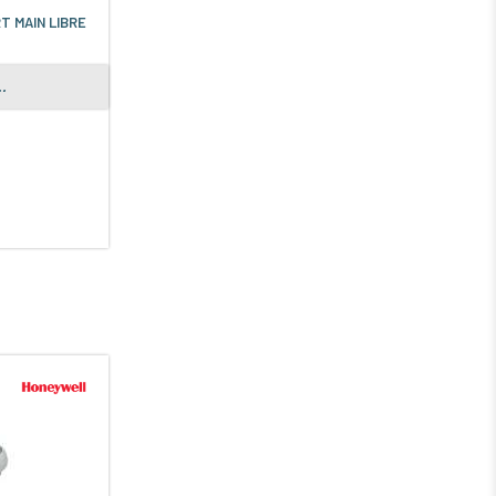
T MAIN LIBRE
.