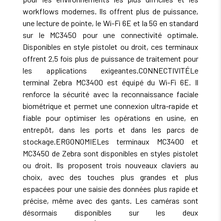
workflows modernes. Ils offrent plus de puissance,
une lecture de pointe, le Wi-Fi 6E et la 5G en standard
sur le MC3450 pour une connectivité optimale.
Disponibles en style pistolet ou droit, ces terminaux
offrent 2,5 fois plus de puissance de traitement pour
les applications exigeantes.CONNECTIVITÉLe
terminal Zebra MC3400 est équipé du Wi-Fi 6E. Il
renforce la sécurité avec la reconnaissance faciale
biométrique et permet une connexion ultra-rapide et
fiable pour optimiser les opérations en usine, en
entrepôt, dans les ports et dans les parcs de
stockage.ERGONOMIELes terminaux MC3400 et
MC3450 de Zebra sont disponibles en styles pistolet
ou droit. Ils proposent trois nouveaux claviers au
choix, avec des touches plus grandes et plus
espacées pour une saisie des données plus rapide et
précise, même avec des gants. Les caméras sont
désormais disponibles sur les deux