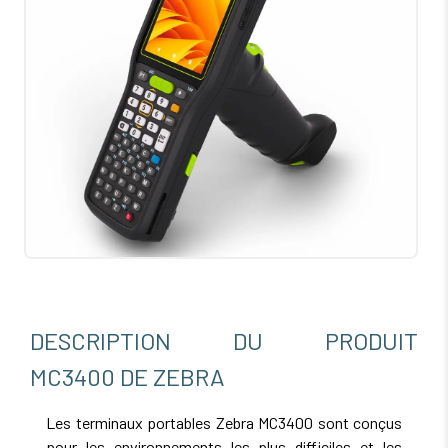
DESCRIPTION DU PRODUIT
MC3400 DE ZEBRA
Les terminaux portables Zebra MC3400 sont conçus
pour les environnements les plus difficiles et les