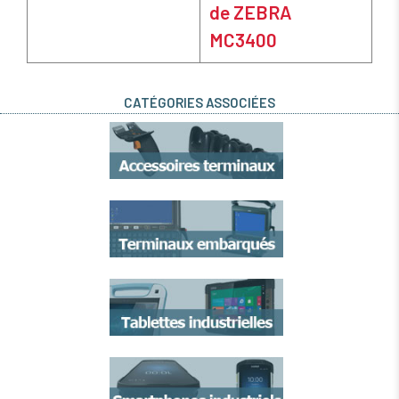
de ZEBRA
MC3400
CATÉGORIES ASSOCIÉES