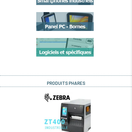
PRODUITS PHARES