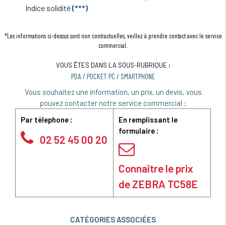
Indice solidité
(***)
*Les informations ci-dessus sont non contractuelles, veillez à prendre contact avec le service
commercial.
VOUS ÊTES DANS LA SOUS-RUBRIQUE :
PDA / POCKET PC / SMARTPHONE
Vous souhaitez une information, un prix, un devis, vous
pouvez contacter notre service commercial :
Par télephone :
En remplissant le
formulaire :
02 52 45 00 20
Connaître le prix
de ZEBRA TC58E
CATÉGORIES ASSOCIÉES