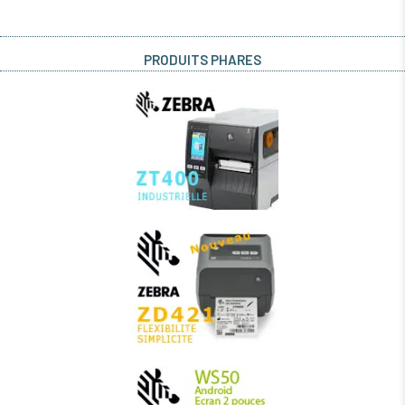
PRODUITS PHARES