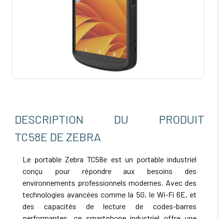
DESCRIPTION DU PRODUIT
TC58E DE ZEBRA
Le portable Zebra TC58e est un portable industriel
conçu pour répondre aux besoins des
environnements professionnels modernes. Avec des
technologies avancées comme la 5G, le Wi-Fi 6E, et
des capacités de lecture de codes-barres
performantes, ce smartphone industriel offre une