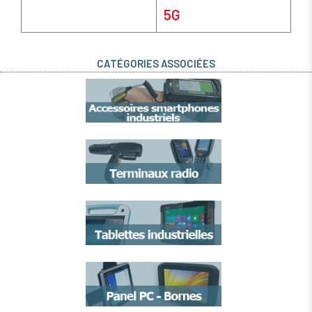
5G
CATÉGORIES ASSOCIÉES