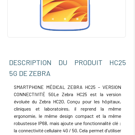
DESCRIPTION DU PRODUIT HC25
5G DE ZEBRA
SMARTPHONE MÉDICAL ZEBRA HC25 – VERSION
CONNECTIVITÉ 5GLe Zebra HC25 est la version
évoluée du Zebra HC20. Conçu pour les hôpitaux,
cliniques et laboratoires, il reprend la même
ergonomie, le même design compact et la même
robustesse IP68, mais ajoute une fonctionnalité clé :
la connectivité cellulaire 4G / 5G. Cela permet d'utiliser