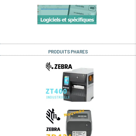
PRODUITS PHARES