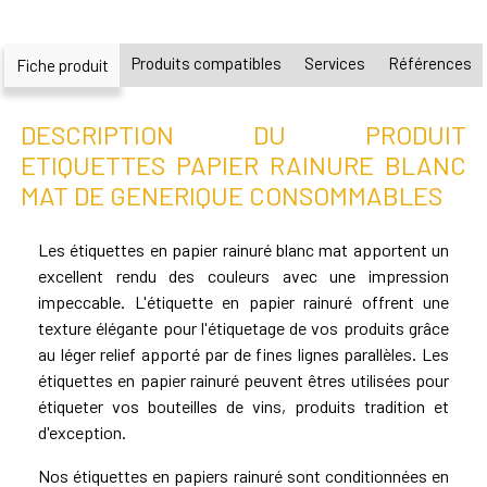
Produits compatibles
Services
Références
Fiche produit
DESCRIPTION DU PRODUIT
ETIQUETTES PAPIER RAINURE BLANC
MAT DE GENERIQUE CONSOMMABLES
Les étiquettes en papier rainuré blanc mat apportent un
excellent rendu des couleurs avec une impression
impeccable. L'étiquette en papier rainuré offrent une
texture élégante pour l'étiquetage de vos produits grâce
au léger relief apporté par de fines lignes parallèles. Les
étiquettes en papier rainuré peuvent êtres utilisées pour
étiqueter vos bouteilles de vins, produits tradition et
d'exception.
Nos étiquettes en papiers rainuré sont conditionnées en