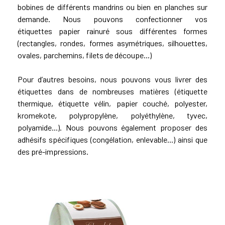
bobines de différents mandrins ou bien en planches sur
demande. Nous pouvons confectionner vos
étiquettes papier rainuré sous différentes formes
(rectangles, rondes, formes asymétriques, silhouettes,
ovales, parchemins, filets de découpe...)
Pour d’autres besoins, nous pouvons vous livrer des
étiquettes dans de nombreuses matières (étiquette
thermique, étiquette vélin, papier couché, polyester,
kromekote
, polypropylène, polyéthylène, tyvec,
polyamide...). Nous pouvons également proposer des
adhésifs spécifiques (congélation, enlevable...) ainsi que
des pré-impressions.