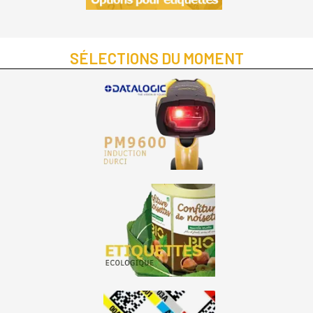
SÉLECTIONS DU MOMENT