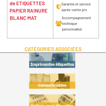
de ETIQUETTES
Garantie et service
après-vente pro
PAPIER RAINURE
BLANC MAT
Accompagnement
technique
personnalisé
CATÉGORIES ASSOCIÉES