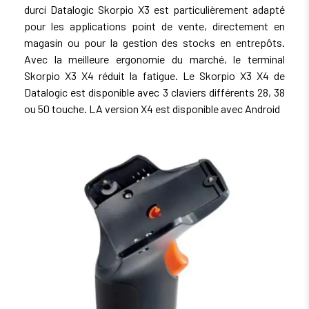
durci Datalogic Skorpio X3 est particulièrement adapté
pour les applications point de vente, directement en
magasin ou pour la gestion des stocks en entrepôts.
Avec la meilleure ergonomie du marché, le terminal
Skorpio X3 X4 réduit la fatigue. Le Skorpio X3 X4 de
Datalogic est disponible avec 3 claviers différents 28, 38
ou 50 touche. LA version X4 est disponible avec Android