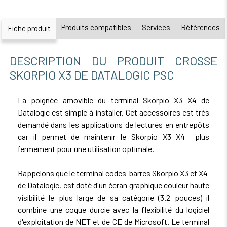
Produits compatibles
Services
Références
Fiche produit
DESCRIPTION DU PRODUIT CROSSE
SKORPIO X3 DE DATALOGIC PSC
La poignée amovible du terminal Skorpio X3 X4 de
Datalogic est simple à installer. Cet accessoires est très
demandé dans les applications de lectures en entrepôts
car il permet de maintenir le Skorpio X3 X4 plus
fermement pour une utilisation optimale.
Rappelons que le terminal codes-barres Skorpio X3 et X4
de Datalogic, est doté d'un écran graphique couleur haute
visibilité le plus large de sa catégorie (3.2 pouces) il
combine une coque durcie avec la flexibilité du logiciel
d'exploitation de NET et de CE de Microsoft. Le terminal