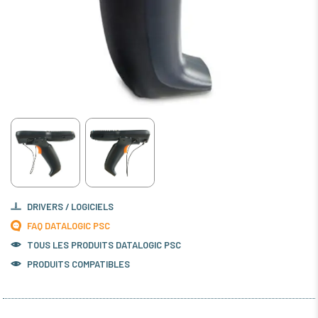
DRIVERS / LOGICIELS
FAQ DATALOGIC PSC
TOUS LES PRODUITS
DATALOGIC PSC
PRODUITS COMPATIBLES