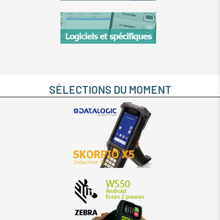
SÉLECTIONS DU MOMENT