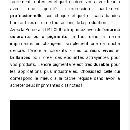
facilement toutes les étiquettes dont vous avez besoin
avec une qualité d'impression hautement
professionnelle
sur chaque étiquette, sans bandes
horizontales ni trame tout au long de la production
Avec la Primera DTM LX910 e Imprimez avec de l'
encre à
colorants ou à pigments
, le tout dans la même
imprimante, en changeant simplement une cartouche
d'encre. L'encre à colorants a des couleurs
vives
et
brillantes
pour créer des étiquettes attrayantes pour
vos produits. L'encre pigmentaire est très
durable
pour
les applications plus industrielles. Choisissez celle qui
correspond le mieux à la tâche requise sans avoir à
acheter deux imprimantes distinctes!