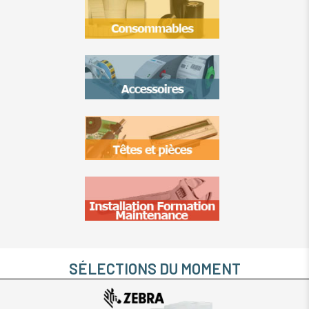
SÉLECTIONS DU MOMENT