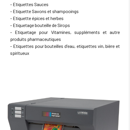
- Etiquettes Sauces
- Etiquette Savons et shampooings
- Etiquette épices et herbes
- Etiquetage bouteille de Sirops
- Etiquetage pour Vitamines, suppléments et autre
produits pharmaceutiques
- Etiquettes pour bouteilles d'eau, etiquettes vin, bière et
spiritueux