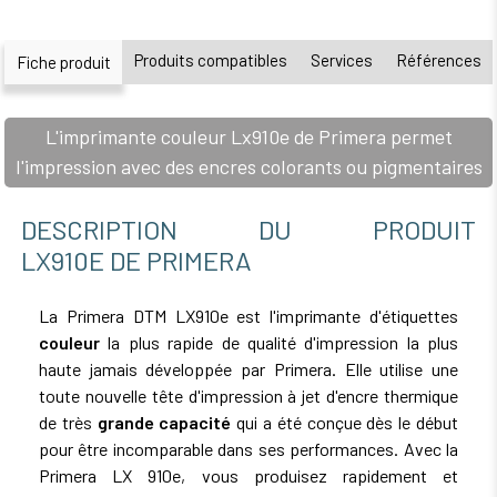
Produits compatibles
Services
Références
Fiche produit
L'imprimante couleur Lx910e de Primera permet
l'impression avec des encres colorants ou pigmentaires
DESCRIPTION DU PRODUIT
LX910E DE PRIMERA
La Primera DTM LX910e est l'imprimante d'étiquettes
couleur
la plus rapide de qualité d'impression la plus
haute jamais développée par Primera. Elle utilise une
toute nouvelle tête d'impression à jet d'encre thermique
de très
grande capacité
qui a été conçue dès le début
pour être incomparable dans ses performances. Avec la
Primera LX 910e, vous produisez rapidement et