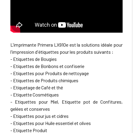
L'imprimante Primera LX910e est la solutions idéale pour
l'impression d'étiquettes pour les produits suivants :
- Etiquettes de Bougies
- Etiquettes de Bonbons et confiserie
- Etiquettes pour Produits de nettoyage
- Etiquettes de Produits chimiques
- Etiquetage de Café et thé
- Etiquette Cosmétiques
- Etiquettes pour Miel, Etiquette pot de Confitures,
gelées et conserves
- Etiquettes pour jus et cidres
- Etiquettes pour Huile essentiel et olives
- Etiquette Produit