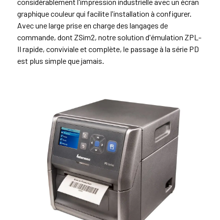
considérablement l'impression industrielle avec un écran
graphique couleur qui facilite l'installation à configurer.
Avec une large prise en charge des langages de
commande, dont ZSim2, notre solution d'émulation ZPL-
II rapide, conviviale et complète, le passage à la série PD
est plus simple que jamais.