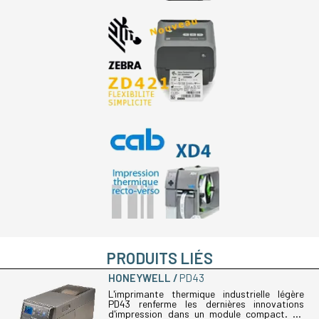
PRODUITS LIÉS
HONEYWELL
PD43
L'imprimante thermique industrielle légère
PD43 renferme les dernières innovations
d'impression dans un module compact. La