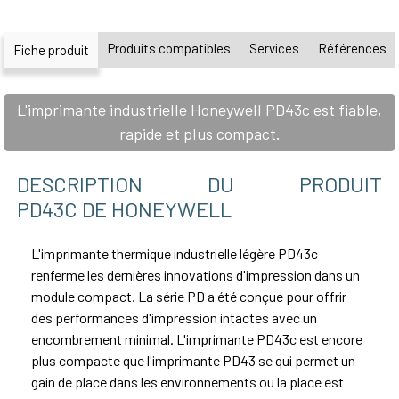
Produits compatibles
Services
Références
Fiche produit
L'imprimante industrielle Honeywell PD43c est fiable,
rapide et plus compact.
DESCRIPTION DU PRODUIT
PD43C DE HONEYWELL
L'imprimante thermique industrielle légère PD43c
renferme les dernières innovations d'impression dans un
module compact. La série PD a été conçue pour offrir
des performances d'impression intactes avec un
encombrement minimal. L'imprimante PD43c est encore
plus compacte que l'imprimante PD43 se qui permet un
gain de place dans les environnements ou la place est