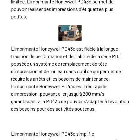
limitée. L'imprimante Honeywell PD43c permet de
pouvoir réaliser des impressions d'étiquettes plus
petites.
L'imprimante Honeywell PD43c est fidèle à la longue
tradition de performance et de fiabilité de la série PD. Il
possède un système de remplacement de tête
d'impression et de rouleau sans outil ce qui permet de
réduire les arrêts et les besoins de maintenance.
L'imprimante Honeywell PD43c est très rapide
d'impression, pouvant aller jusqu'à 200 mm/s
garantissant à la PD43c de pouvoir s'adapter à l'évolution
des besoins pour des activités soutenus.
L'imprimante Honeywell PD43c simplifie