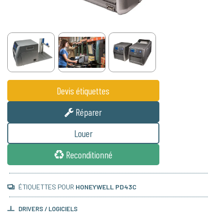
Devis étiquettes
Réparer
Louer
Reconditionné
ÉTIQUETTES POUR
HONEYWELL PD43C
DRIVERS / LOGICIELS