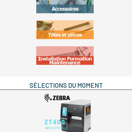
SÉLECTIONS DU MOMENT