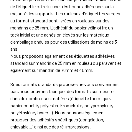
de l'étiquette offre lui une très bonne adhérence sur la
majorité des supports. Les rouleaux d'étiquettes vierges
au format standard sont livrées en rouleaux sur des
mandrins de 25 mm. L'adhésif du papier vélin offre un
tack initial et une adhésion élevés sur les matériaux
d'emballage ondulés pour des utilisations de moins de 3
ans
Nous proposons également des étiquettes adhésives
standard sur mandrin de 25 mm en rouleau ou
paravent
et
également sur mandrin de 76mm et 40mm.
Si les formats standards proposés ne vous conviennent
pas, nous pouvons fabriquer des formats sur mesure
dans de nombreuses matières (étiquette thermique,
papier couché, polyester,
kromekote
, polypropylène,
polyéthylène, tyvec...). Nous pouvons également
proposer des adhésifs spécifiques (congélation,
enlevable...) ainsi que des ré-impressions.