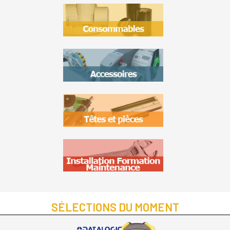
SÉLECTIONS DU MOMENT