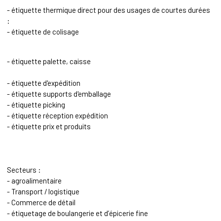
- étiquette thermique direct pour des usages de courtes durées
:
- étiquette de colisage
- étiquette palette, caisse
- étiquette d'expédition
- étiquette supports d'emballage
- étiquette picking
- étiquette réception expédition
- étiquette prix et produits
Secteurs :
- agroalimentaire
- Transport / logistique
- Commerce de détail
- étiquetage de boulangerie et d’épicerie fine