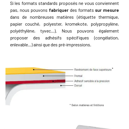
Si les formats standards proposés ne vous conviennent
pas, nous pouvons
fabriquer
des formats
sur mesure
dans de nombreuses matières (étiquette thermique,
papier couché, polyester,
kromekote
, polypropylène,
polyéthylène, tyvec...). Nous pouvons également
proposer des adhésifs spécifiques (congélation,
enlevable...) ainsi que des pré-impressions.