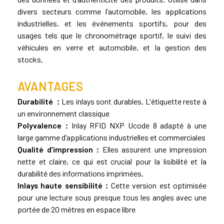
divers secteurs comme l’automobile, les applications
industrielles, et les événements sportifs, pour des
usages tels que le chronométrage sportif, le suivi des
véhicules en verre et automobile, et la gestion des
stocks.
AVANTAGES
Durabilité :
Les inlays sont durables. L'étiquette reste à
un environnement classique
Polyvalence :
Inlay RFID NXP Ucode 8 adapté à une
large gamme d’applications industrielles et commerciales
Qualité d’impression :
Elles assurent une impression
nette et claire, ce qui est crucial pour la lisibilité et la
durabilité des informations imprimées.
Inlays haute sensibilité :
Cette version est optimisée
pour une lecture sous presque tous les angles avec une
portée de 20 mètres en espace libre