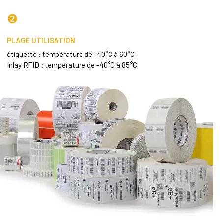
❷
PLAGE UTILISATION
étiquette : température de -40°C à 60°C
Inlay RFID : température de -40°C à 85°C