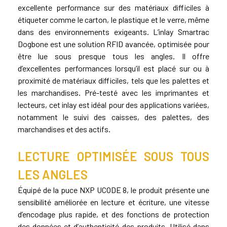
excellente performance sur des matériaux difficiles à
étiqueter comme le carton, le plastique et le verre, même
dans des environnements exigeants. L’inlay Smartrac
Dogbone est une solution RFID avancée, optimisée pour
être lue sous presque tous les angles. Il offre
d’excellentes performances lorsqu’il est placé sur ou à
proximité de matériaux difficiles, tels que les palettes et
les marchandises. Pré-testé avec les imprimantes et
lecteurs, cet inlay est idéal pour des applications variées,
notamment le suivi des caisses, des palettes, des
marchandises et des actifs.
LECTURE OPTIMISÉE SOUS TOUS
LES ANGLES
Équipé de la puce NXP UCODE 8, le produit présente une
sensibilité améliorée en lecture et écriture, une vitesse
d’encodage plus rapide, et des fonctions de protection
des données et d’authenticité des produits. Utilisé dans