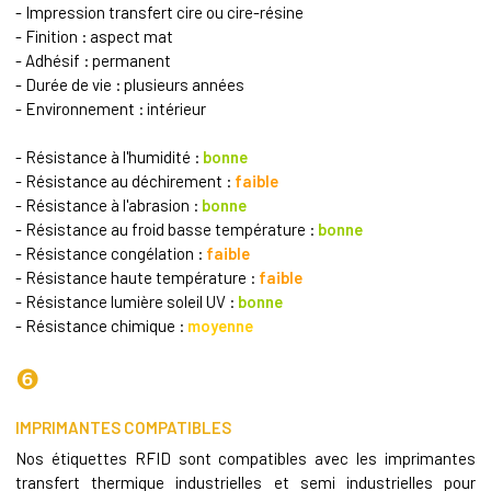
- Impression transfert cire ou cire-résine
- Finition : aspect mat
- Adhésif : permanent
- Durée de vie : plusieurs années
- Environnement : intérieur
- Résistance à l'humidité :
bonne
- Résistance au déchirement :
faible
- Résistance à l'abrasion :
bonne
- Résistance au froid basse température :
bonne
- Résistance congélation :
faible
- Résistance haute température :
faible
- Résistance lumière soleil UV :
bonne
- Résistance chimique :
moyenne
❻
IMPRIMANTES COMPATIBLES
Nos étiquettes RFID sont compatibles avec les imprimantes
transfert thermique
industrielles et semi industrielles pour