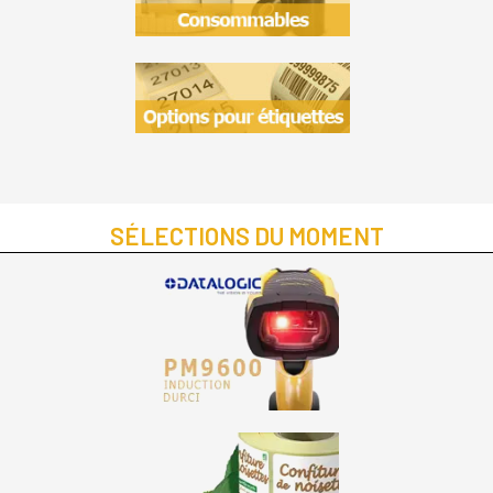
SÉLECTIONS DU MOMENT