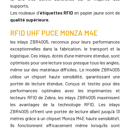
supports.
Les rouleaux d'
étiquettes RFID
en papier jaune sont de
qualité supérieure
.
RFID UHF PUCE MONZA M4E
les inlays ZBR4005, reconnus pour leurs performances
exceptionnelles dans la fabrication, le transport et la
logistique. Ces inlays, dotés d’une mémoire étendue, sont
optimisés pour une lecture sous presque tous les angles,
même sur des matériaux difficiles. Le modèle ZBR4005
utilise un chipset haute sensibilité, garantissant une
portée de lecture étendue. Conçus et testés pour des
performances optimales avec les imprimantes et
lecteurs RFID de Zebra, les inlays ZBR4005 maximisent
les avantages de la technologie RFID. Les inlays
ZBR4005 offrent une portée de lecture allant jusqu’à 13
mètres grâce à un chipset Monza M4E haute sensibilité1.
Ils fonctionnent efficacement même lorsqu’ils sont