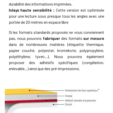
durabilité des informations imprimées.
Inlays haute sensibilité :
Cette version est optimisée
pour une lecture sous presque tous les angles avec une
portée de 20 mètres en espace libre
Si les formats standards proposés ne vous conviennent
pas, nous pouvons
fabriquer
des formats
sur mesure
dans de nombreuses matières (étiquette thermique,
papier couché, polyester,
kromekote
, polypropylène,
polyéthylène, tyvec...). Nous pouvons également
proposer des adhésifs spécifiques (congélation,
enlevable...) ainsi que des pré-impressions.