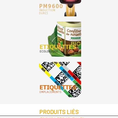
PRODUITS LIÉS