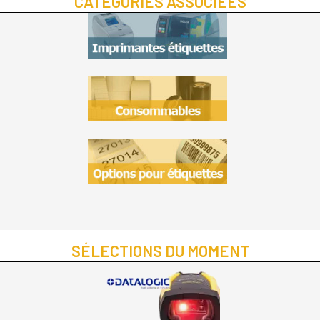
CATÉGORIES ASSOCIÉES
SÉLECTIONS DU MOMENT