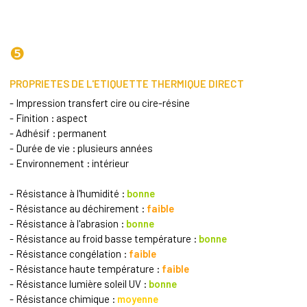
❺
PROPRIETES DE L'ETIQUETTE THERMIQUE DIRECT
- Impression transfert cire ou cire-résine
- Finition : aspect
- Adhésif : permanent
- Durée de vie : plusieurs années
- Environnement : intérieur
- Résistance à l'humidité :
bonne
- Résistance au déchirement :
faible
- Résistance à l'abrasion :
bonne
- Résistance au froid basse température :
bonne
- Résistance congélation :
faible
- Résistance haute température :
faible
- Résistance lumière soleil UV :
bonne
- Résistance chimique :
moyenne