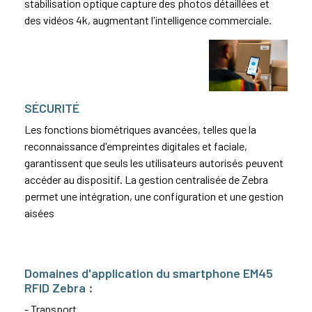
stabilisation optique capture des photos détaillées et
des vidéos 4k, augmentant l'intelligence commerciale.
SÉCURITÉ
Les fonctions biométriques avancées, telles que la
reconnaissance d'empreintes digitales et faciale,
garantissent que seuls les utilisateurs autorisés peuvent
accéder au dispositif. La gestion centralisée de Zebra
permet une intégration, une configuration et une gestion
aisées
Domaines d'application du smartphone EM45
RFID Zebra :
- Transport