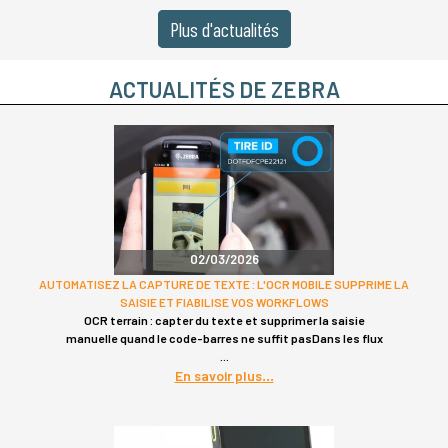
Plus d'actualités
ACTUALITÉS DE ZEBRA
02/03/2026
AUTOMATISEZ LA CAPTURE DE TEXTE : L'OCR MOBILE SUPPRIME LA
SAISIE ET FIABILISE VOS WORKFLOWS
OCR terrain : capter du texte et supprimer la saisie
manuelle quand le code-barres ne suffit pasDans les flux
En savoir plus