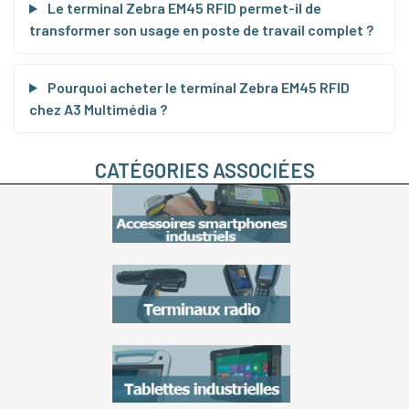
Le terminal Zebra EM45 RFID permet-il de
transformer son usage en poste de travail complet ?
Pourquoi acheter le terminal Zebra EM45 RFID
chez A3 Multimédia ?
CATÉGORIES ASSOCIÉES