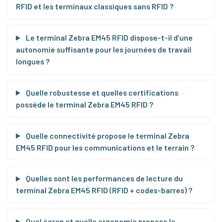
RFID et les terminaux classiques sans RFID ?
Le terminal Zebra EM45 RFID dispose-t-il d’une
autonomie suffisante pour les journées de travail
longues ?
Quelle robustesse et quelles certifications
possède le terminal Zebra EM45 RFID ?
Quelle connectivité propose le terminal Zebra
EM45 RFID pour les communications et le terrain ?
Quelles sont les performances de lecture du
terminal Zebra EM45 RFID (RFID + codes-barres) ?
Quel écran et quelle ergonomie propose le