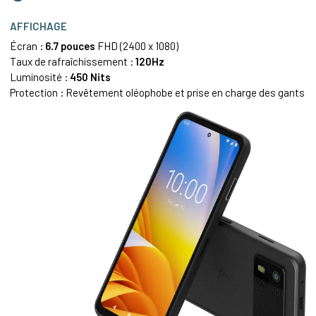
AFFICHAGE
Écran :
6.7 pouces
FHD (2400 x 1080)
Taux de rafraîchissement :
120Hz
Luminosité :
450 Nits
Protection : Revêtement oléophobe et prise en charge des gants