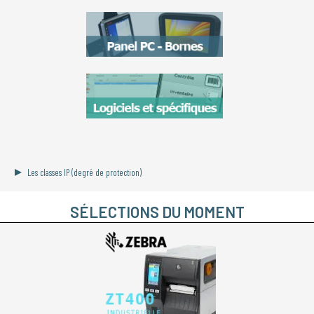
Les classes IP (degré de protection)
SÉLECTIONS DU MOMENT