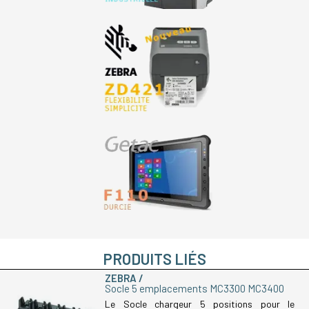
PRODUITS LIÉS
ZEBRA
Socle 5 emplacements MC3300 MC3400
Le Socle chargeur 5 positions pour le