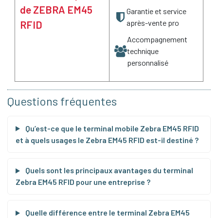
de ZEBRA EM45
Garantie et service
après-vente pro
RFID
Accompagnement
technique
personnalisé
Questions fréquentes
Qu’est-ce que le terminal mobile Zebra EM45 RFID
et à quels usages le Zebra EM45 RFID est-il destiné ?
Quels sont les principaux avantages du terminal
Zebra EM45 RFID pour une entreprise ?
Quelle différence entre le terminal Zebra EM45