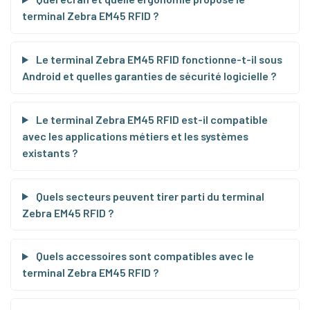
terminal Zebra EM45 RFID ?
Le terminal Zebra EM45 RFID fonctionne-t-il sous
Android et quelles garanties de sécurité logicielle ?
Le terminal Zebra EM45 RFID est-il compatible
avec les applications métiers et les systèmes
existants ?
Quels secteurs peuvent tirer parti du terminal
Zebra EM45 RFID ?
Quels accessoires sont compatibles avec le
terminal Zebra EM45 RFID ?