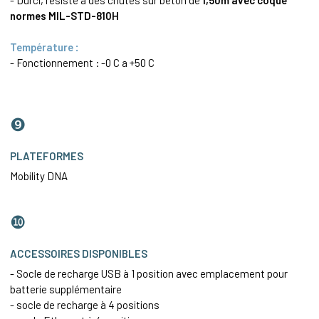
normes MIL-STD-810H
Température :
- Fonctionnement : -0 C a +50 C
❾
PLATEFORMES
Mobility DNA
❿
ACCESSOIRES DISPONIBLES
- Socle de recharge USB à 1 position avec emplacement pour
batterie supplémentaire
- socle de recharge à 4 positions