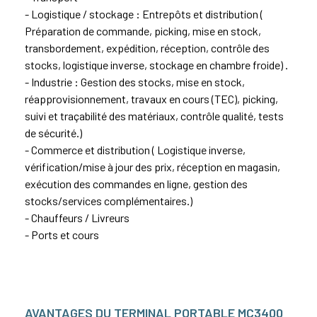
- Logistique / stockage : Entrepôts et distribution (
Préparation de commande, picking, mise en stock,
transbordement, expédition, réception, contrôle des
stocks, logistique inverse, stockage en chambre froide) .
- Industrie : Gestion des stocks, mise en stock,
réapprovisionnement, travaux en cours (TEC), picking,
suivi et traçabilité des matériaux, contrôle qualité, tests
de sécurité.)
- Commerce et distribution ( Logistique inverse,
vérification/mise à jour des prix, réception en magasin,
exécution des commandes en ligne, gestion des
stocks/services complémentaires.)
- Chauffeurs / Livreurs
- Ports et cours
AVANTAGES DU TERMINAL PORTABLE MC3400