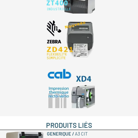
PRODUITS LIÉS
GENERIQUE
A3 CIT