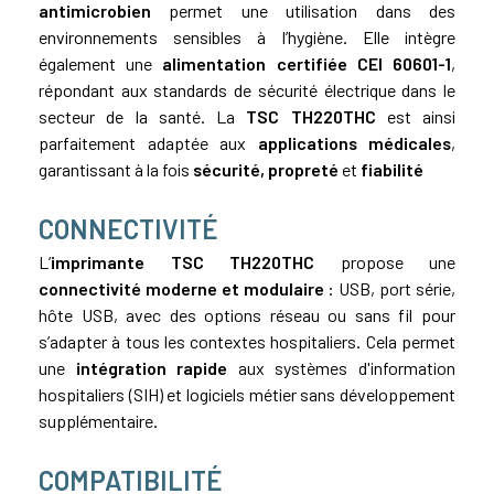
antimicrobien
permet une utilisation dans des
environnements sensibles à l’hygiène. Elle intègre
également une
alimentation certifiée CEI 60601-1
,
répondant aux standards de sécurité électrique dans le
secteur de la santé. La
TSC TH220THC
est ainsi
parfaitement adaptée aux
applications médicales
,
garantissant à la fois
sécurité, propreté
et
fiabilité
CONNECTIVITÉ
L’
imprimante TSC TH220THC
propose une
connectivité moderne et modulaire
: USB, port série,
hôte USB, avec des options réseau ou sans fil pour
s’adapter à tous les contextes hospitaliers. Cela permet
une
intégration rapide
aux systèmes d'information
hospitaliers (SIH) et logiciels métier sans développement
supplémentaire.
COMPATIBILITÉ