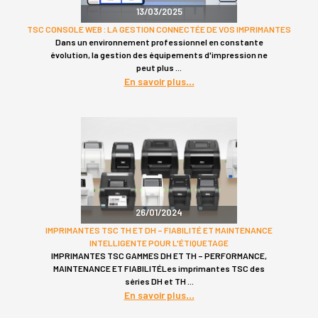
13/03/2025
TSC CONSOLE WEB : LA GESTION CONNECTÉE DE VOS IMPRIMANTES
Dans un environnement professionnel en constante
évolution, la gestion des équipements d'impression ne
peut plus
En savoir plus
26/01/2024
IMPRIMANTES TSC TH ET DH – FIABILITÉ ET MAINTENANCE
INTELLIGENTE POUR L'ÉTIQUETAGE
IMPRIMANTES TSC GAMMES DH ET TH – PERFORMANCE,
MAINTENANCE ET FIABILITÉLes imprimantes TSC des
séries DH et TH
En savoir plus