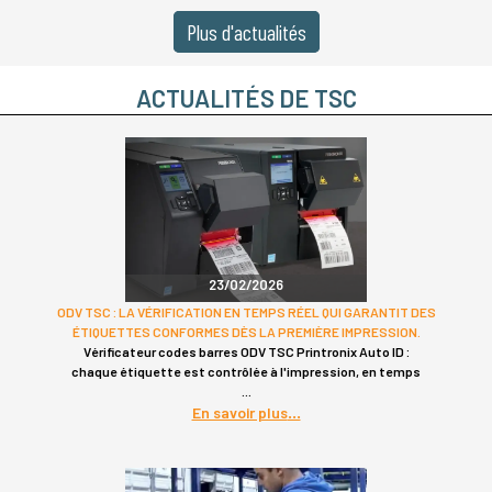
Plus d'actualités
ACTUALITÉS DE TSC
23/02/2026
ODV TSC : LA VÉRIFICATION EN TEMPS RÉEL QUI GARANTIT DES
ÉTIQUETTES CONFORMES DÈS LA PREMIÈRE IMPRESSION.
Vérificateur codes barres ODV TSC Printronix Auto ID :
chaque étiquette est contrôlée à l'impression, en temps
En savoir plus