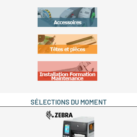
SÉLECTIONS DU MOMENT