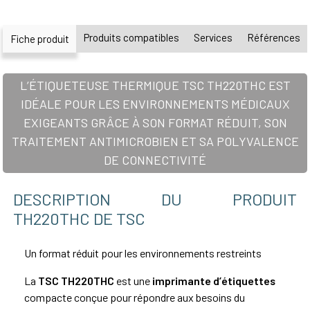
Produits compatibles
Services
Références
Fiche produit
L’ÉTIQUETEUSE THERMIQUE TSC TH220THC EST
IDÉALE POUR LES ENVIRONNEMENTS MÉDICAUX
EXIGEANTS GRÂCE À SON FORMAT RÉDUIT, SON
TRAITEMENT ANTIMICROBIEN ET SA POLYVALENCE
DE CONNECTIVITÉ
DESCRIPTION DU PRODUIT
TH220THC DE TSC
Un format réduit pour les environnements restreints
La
TSC TH220THC
est une
imprimante d’étiquettes
compacte conçue pour répondre aux besoins du