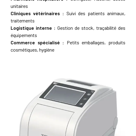
unitaires
Cliniques vétérinaires
: Suivi des patients animaux,
traitements
Logistique interne
: Gestion de stock, traçabilité des
équipements
Commerce spécialisé
: Petits emballages, produits
cosmétiques, hygiène