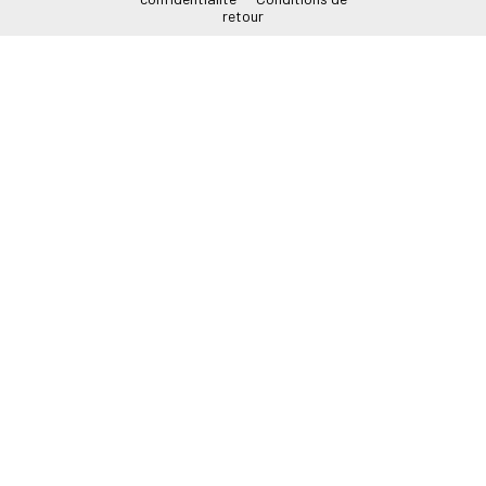
retour