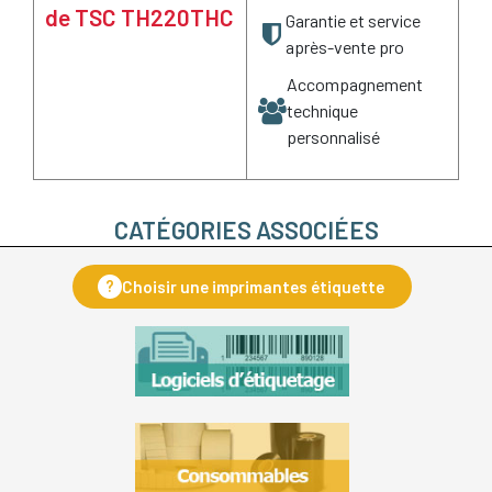
de TSC TH220THC
Garantie et service
après-vente pro
Accompagnement
technique
personnalisé
CATÉGORIES ASSOCIÉES
?
Choisir une imprimantes étiquette