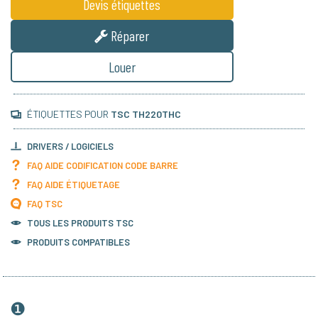
Devis étiquettes
Réparer
Louer
ÉTIQUETTES POUR
TSC TH220THC
DRIVERS / LOGICIELS
FAQ AIDE CODIFICATION CODE BARRE
FAQ AIDE ÉTIQUETAGE
FAQ TSC
TOUS LES PRODUITS
TSC
PRODUITS COMPATIBLES
❶