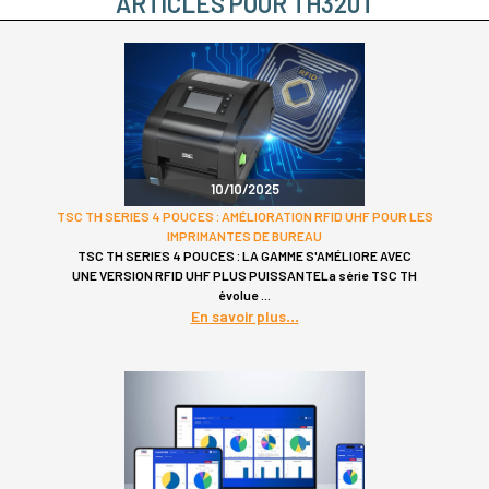
ARTICLES POUR TH320T
10/10/2025
TSC TH SERIES 4 POUCES : AMÉLIORATION RFID UHF POUR LES
IMPRIMANTES DE BUREAU
TSC TH SERIES 4 POUCES : LA GAMME S'AMÉLIORE AVEC
UNE VERSION RFID UHF PLUS PUISSANTELa série TSC TH
évolue
En savoir plus