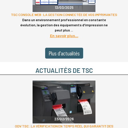
13/03/2025
TSC CONSOLE WEB : LA GESTION CONNECTÉE DE VOS IMPRIMANTES
Dans un environnement professionnel en constante
évolution, la gestion des équipements d'impression ne
peut plus
En savoir plus
Plus d'actualités
ACTUALITÉS DE TSC
23/02/2026
ODV TSC : LA VÉRIFICATION EN TEMPS RÉEL QUI GARANTIT DES