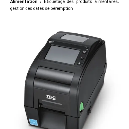
Alimentation
: Étiquetage des produits alimentaires,
gestion des dates de péremption