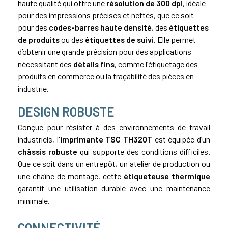
haute qualité qui offre une
résolution de 300 dpi
, idéale
pour des impressions précises et nettes, que ce soit
pour des
codes-barres haute densité
, des
étiquettes
de produits
ou des
étiquettes de suivi
. Elle permet
d’obtenir une grande précision pour des applications
nécessitant des
détails fins
, comme l’étiquetage des
produits en commerce ou la traçabilité des pièces en
industrie.
DESIGN ROBUSTE
Conçue pour résister à des environnements de travail
industriels, l'
imprimante TSC TH320T
est équipée d’un
châssis robuste
qui supporte des conditions difficiles.
Que ce soit dans un entrepôt, un atelier de production ou
une chaîne de montage, cette
étiqueteuse thermique
garantit une utilisation durable avec une maintenance
minimale.
CONNECTIVITÉ