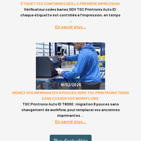
ÉTIQUETTES CONFORMES DÈS LA PREMIÈRE IMPRESSION.
Vérificateur codes barres ODV TSC Printronix Auto ID :
chaque étiquette est contrôlée à l'impression, en temps
En savoir plus
18/02/2026
MIGREZ VOS IMPRIMANTES 8 POUCES VERS TSC PRINTRONIX T8000
SANS CASSER VOS WORKFLOWS.
TSC Printronix Auto ID T8000 : migration 8 pouces sans
changement de workflow, pour remplacer vos anciennes
imprimantes
En savoir plus
Plus d'actualités