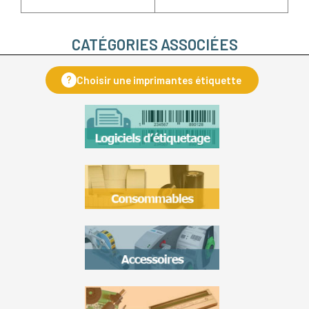
CATÉGORIES ASSOCIÉES
?
Choisir une imprimantes étiquette