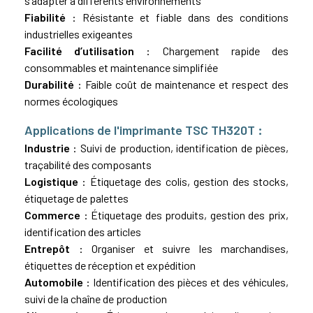
s’adapter à différents environnements
Fiabilité
: Résistante et fiable dans des conditions
industrielles exigeantes
Facilité d’utilisation
: Chargement rapide des
consommables et maintenance simplifiée
Durabilité
: Faible coût de maintenance et respect des
normes écologiques
Applications de l'imprimante TSC TH320T :
Industrie
: Suivi de production, identification de pièces,
traçabilité des composants
Logistique
: Étiquetage des
colis
, gestion des stocks,
étiquetage de palettes
Commerce
: Étiquetage des produits, gestion des prix,
identification des articles
Entrepôt
: Organiser et suivre les marchandises,
étiquettes de réception et expédition
Automobile
: Identification des pièces et des véhicules,
suivi de la chaîne de production