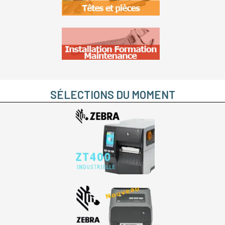
SÉLECTIONS DU MOMENT