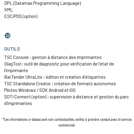
DPL (Datamax Programming Language)
XML
ESC/POS (option)
❿
OUTILS
TSC Console : gestion à distance des imprimantes
DiagTool : outil de diagnostic pour vérification de l’état de
l’imprimante
BarTender UltraLite : édition et création d’étiquettes
TSC Standalone Creator : création de formats autonomes
Pilotes Windows / SDK Android et iOS
SOTI Connect (option) : supervision à distance et gestion du parc
d'imprimantes
*Les informations ci-dessus sont non contractuelles, veillez à prendre contact avec le service
commercial.