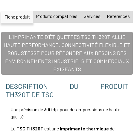
Produits compatibles
Services
Références
Fiche produit
L’IMPRIMANTE D’ÉTIQUETTES TSC TH320T ALLIE
HAUTE PERFORMANCE, CONNECTIVITÉ FLEXIBLE ET
ROBUSTESSE POUR RÉPONDRE AUX BESOINS DES
ENVIRONNEMENTS INDUSTRIELS ET COMMERCIAUX
EXIGEANTS
DESCRIPTION DU PRODUIT
TH320T DE TSC
Une précision de 300 dpi pour des impressions de haute
qualité
La
TSC TH320T
est une
imprimante thermique
de