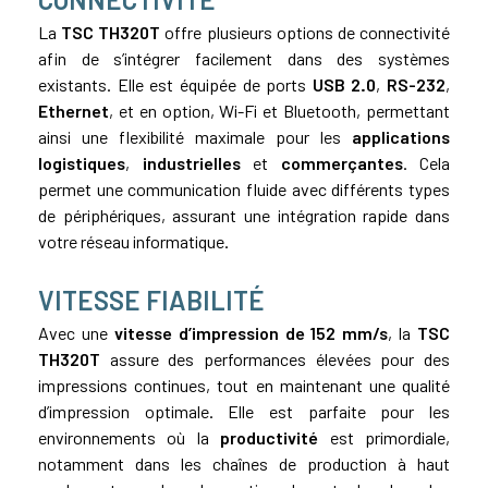
La
TSC TH320T
offre plusieurs options de connectivité
afin de s’intégrer facilement dans des systèmes
existants. Elle est équipée de ports
USB 2.0
,
RS-232
,
Ethernet
, et en option, Wi-Fi et Bluetooth, permettant
ainsi une flexibilité maximale pour les
applications
logistiques
,
industrielles
et
commerçantes
. Cela
permet une communication fluide avec différents types
de périphériques, assurant une intégration rapide dans
votre réseau informatique.
VITESSE FIABILITÉ
Avec une
vitesse d’impression de 152 mm/s
, la
TSC
TH320T
assure des performances élevées pour des
impressions continues, tout en maintenant une qualité
d’impression optimale. Elle est parfaite pour les
environnements où la
productivité
est primordiale,
notamment dans les chaînes de production à haut