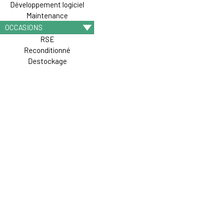
Développement logiciel
Maintenance
OCCASIONS
RSE
Reconditionné
Destockage