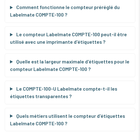
Comment fonctionne le compteur préréglé du
Labelmate COMPTE-100 ?
Le compteur Labelmate COMPTE-100 peut-il être
utilisé avec une imprimante d'étiquettes ?
Quelle est la largeur maximale d'étiquettes pour le
compteur Labelmate COMPTE-100 ?
Le COMPTE-100-U Labelmate compte-t-il les
étiquettes transparentes ?
Quels métiers utilisent le compteur d'étiquettes
Labelmate COMPTE-100 ?