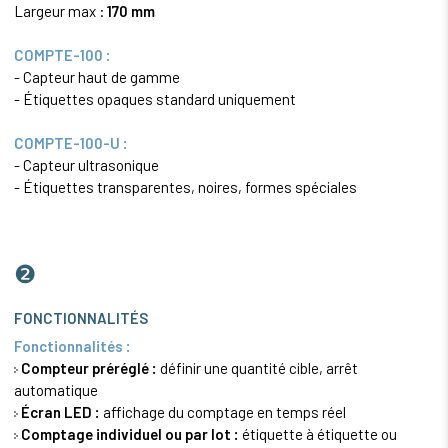
Largeur max :
170 mm
COMPTE-100 :
- Capteur haut de gamme
- Étiquettes opaques standard uniquement
COMPTE-100-U :
- Capteur ultrasonique
- Étiquettes transparentes, noires, formes spéciales
❷
FONCTIONNALITÉS
Fonctionnalités :
Compteur préréglé :
définir une quantité cible, arrêt
automatique
Écran LED :
affichage du comptage en temps réel
Comptage individuel ou par lot :
étiquette à étiquette ou