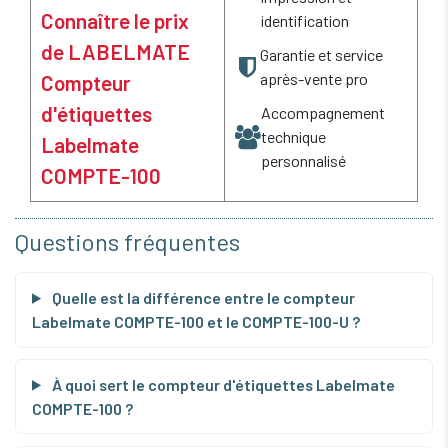
Connaître le prix
identification
de LABELMATE
Garantie et service
après-vente pro
Compteur
d'étiquettes
Accompagnement
technique
Labelmate
personnalisé
COMPTE-100
Questions fréquentes
Quelle est la différence entre le compteur
Labelmate COMPTE-100 et le COMPTE-100-U ?
À quoi sert le compteur d'étiquettes Labelmate
COMPTE-100 ?