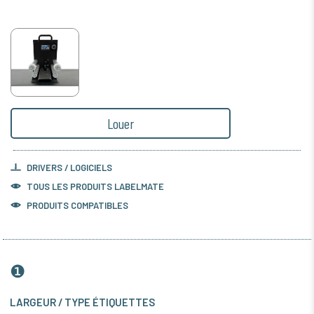
Louer
DRIVERS / LOGICIELS
TOUS LES PRODUITS
LABELMATE
PRODUITS COMPATIBLES
❶
LARGEUR / TYPE ÉTIQUETTES