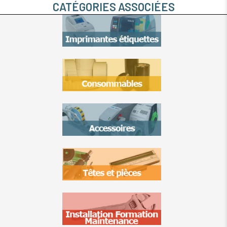
CATÉGORIES ASSOCIÉES