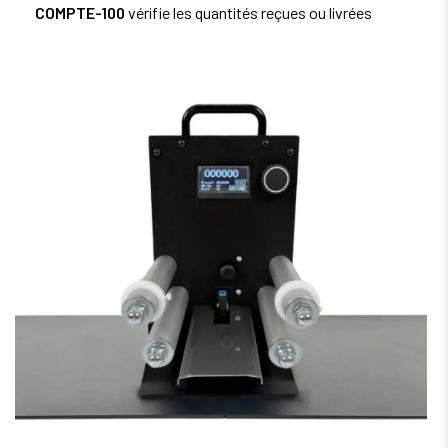
COMPTE-100
vérifie les quantités reçues ou livrées