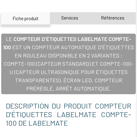
Services
Références
Fiche produit
LE
COMPTEUR D'ÉTIQUETTES LABELMATE COMPTE-
100
EST UN COMPTEUR AUTOMATIQUE D'ÉTIQUETTES
EN ROULEAU DISPONIBLE EN 2 VARIANTES :
COMPTE-100 (CAPTEUR STANDARD) ET COMPTE-100-
U (CAPTEUR ULTRASONIQUE POUR ÉTIQUETTES
TRANSPARENTES). ÉCRAN LED, COMPTEUR
PRÉRÉGLÉ, ARRÊT AUTOMATIQUE.
DESCRIPTION DU PRODUIT COMPTEUR
D'ÉTIQUETTES LABELMATE COMPTE-
100 DE LABELMATE