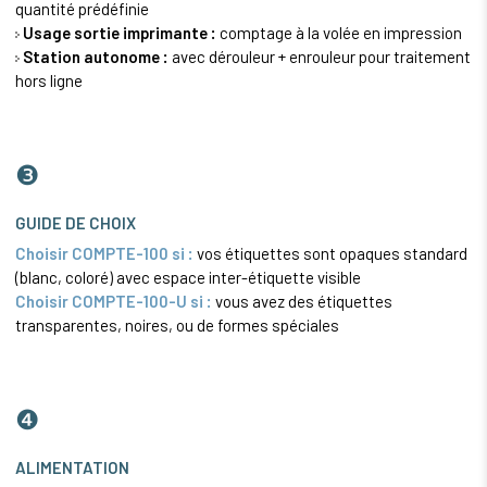
quantité prédéfinie
Usage sortie imprimante :
comptage à la volée en impression
Station autonome :
avec dérouleur + enrouleur pour traitement
hors ligne
❸
GUIDE DE CHOIX
Choisir COMPTE-100 si :
vos étiquettes sont opaques standard
(blanc, coloré) avec espace inter-étiquette visible
Choisir COMPTE-100-U si :
vous avez des étiquettes
transparentes, noires, ou de formes spéciales
❹
ALIMENTATION