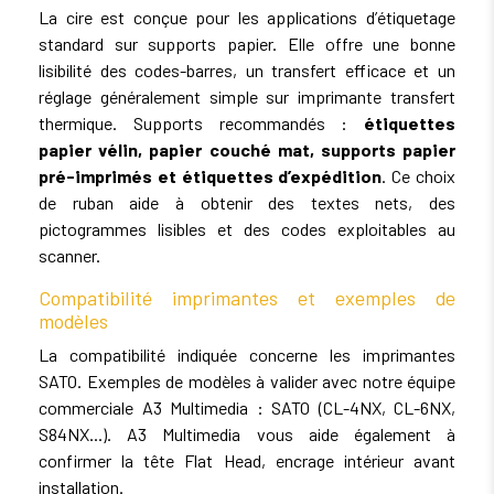
La cire est conçue pour les applications d’étiquetage
standard sur supports papier. Elle offre une bonne
lisibilité des codes-barres, un transfert efficace et un
réglage généralement simple sur imprimante transfert
thermique. Supports recommandés :
étiquettes
papier vélin, papier couché mat, supports papier
pré-imprimés et étiquettes d’expédition
. Ce choix
de ruban aide à obtenir des textes nets, des
pictogrammes lisibles et des codes exploitables au
scanner.
Compatibilité imprimantes et exemples de
modèles
La compatibilité indiquée concerne les imprimantes
SATO. Exemples de modèles à valider avec notre équipe
commerciale A3 Multimedia : SATO (CL-4NX, CL-6NX,
S84NX...). A3 Multimedia vous aide également à
confirmer la tête Flat Head, encrage intérieur avant
installation.