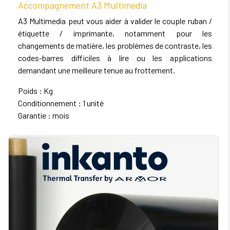
Accompagnement A3 Multimedia
A3 Multimedia peut vous aider à valider le couple ruban /
étiquette / imprimante, notamment pour les
changements de matière, les problèmes de contraste, les
codes-barres difficiles à lire ou les applications
demandant une meilleure tenue au frottement.
Poids : Kg
Conditionnement : 1 unité
Garantie : mois