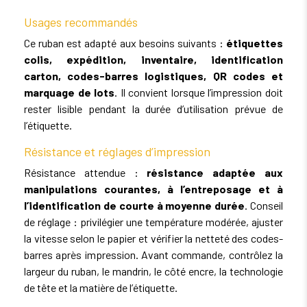
Usages recommandés
Ce ruban est adapté aux besoins suivants :
étiquettes
colis, expédition, inventaire, identification
carton, codes-barres logistiques, QR codes et
marquage de lots
. Il convient lorsque l’impression doit
rester lisible pendant la durée d’utilisation prévue de
l’étiquette.
Résistance et réglages d’impression
Résistance attendue :
résistance adaptée aux
manipulations courantes, à l’entreposage et à
l’identification de courte à moyenne durée
. Conseil
de réglage : privilégier une température modérée, ajuster
la vitesse selon le papier et vérifier la netteté des codes-
barres après impression. Avant commande, contrôlez la
largeur du ruban, le mandrin, le côté encre, la technologie
de tête et la matière de l’étiquette.