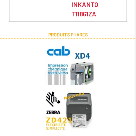
INKANTO
T11861ZA
PRODUITS PHARES