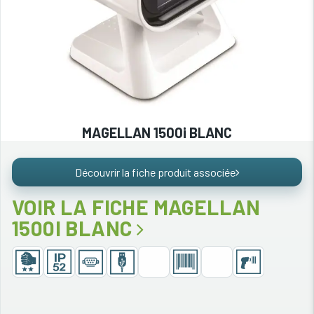
MAGELLAN 1500i BLANC
Découvrir la fiche produit associée
VOIR LA FICHE MAGELLAN
1500I BLANC