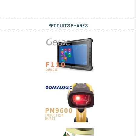
PRODUITS PHARES