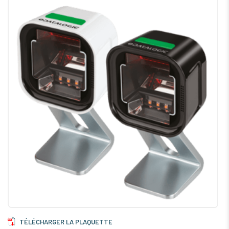
TÉLÉCHARGER LA PLAQUETTE