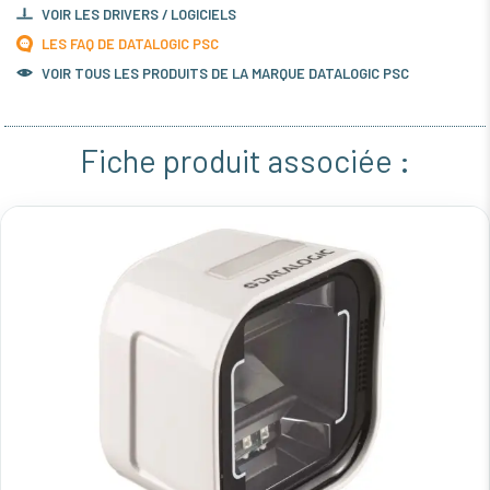
VOIR LES DRIVERS / LOGICIELS
LES FAQ DE DATALOGIC PSC
VOIR TOUS LES PRODUITS DE LA MARQUE DATALOGIC PSC
Fiche produit associée :