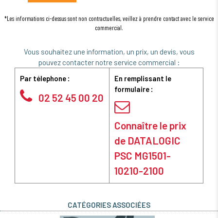
*Les informations ci-dessus sont non contractuelles, veillez à prendre contact avec le service
commercial.
Vous souhaitez une information, un prix, un devis, vous
pouvez contacter notre service commercial :
Par télephone :
En remplissant le
formulaire :
02 52 45 00 20
Connaître le prix
de DATALOGIC
PSC MG1501-
10210-2100
CATÉGORIES ASSOCIÉES