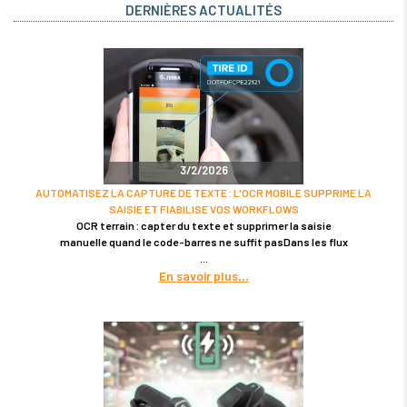
DERNIÈRES ACTUALITÉS
3/2/2026
AUTOMATISEZ LA CAPTURE DE TEXTE : L'OCR MOBILE SUPPRIME LA
SAISIE ET FIABILISE VOS WORKFLOWS
OCR terrain : capter du texte et supprimer la saisie
manuelle quand le code-barres ne suffit pasDans les flux
En savoir plus