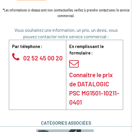
*Les informations ci-dessus sont non contractuelles, veillez à prendre contact avec le service
commercial.
Vous souhaitez une information, un prix, un devis, vous
pouvez contacter notre service commercial :
Par télephone :
En remplissant le
formulaire :
02 52 45 00 20
Connaître le prix
de DATALOGIC
PSC MG1501-10211-
0401
CATÉGORIES ASSOCIÉES