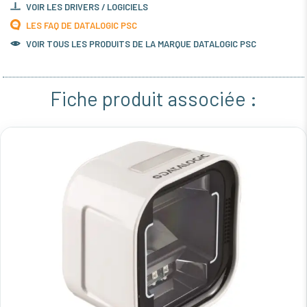
VOIR LES DRIVERS / LOGICIELS
LES FAQ DE DATALOGIC PSC
VOIR TOUS LES PRODUITS DE LA MARQUE DATALOGIC PSC
Fiche produit associée :