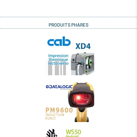
PRODUITS PHARES