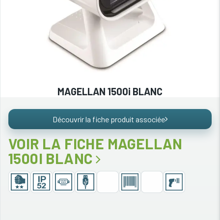
MAGELLAN 1500i BLANC
Découvrir la fiche produit associée
VOIR LA FICHE MAGELLAN
1500I BLANC