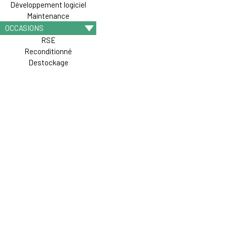
Développement logiciel
Maintenance
OCCASIONS
RSE
Reconditionné
Destockage