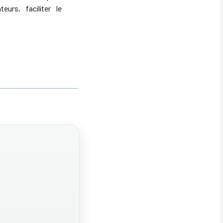
teurs, faciliter le