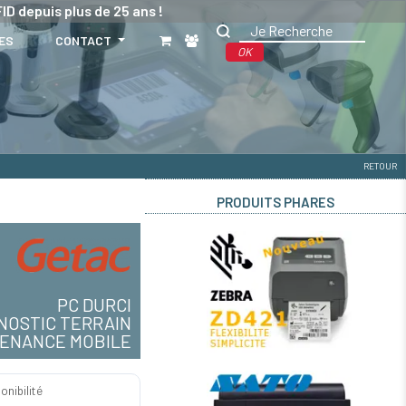
ID depuis plus de 25 ans !
ES
CONTACT
OK
RETOUR
PRODUITS PHARES
PC DURCI
NOSTIC TERRAIN
ENANCE MOBILE
onibilité