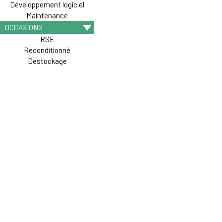
Développement logiciel
Maintenance
OCCASIONS
RSE
Reconditionné
Destockage