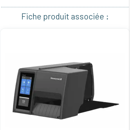
Fiche produit associée :