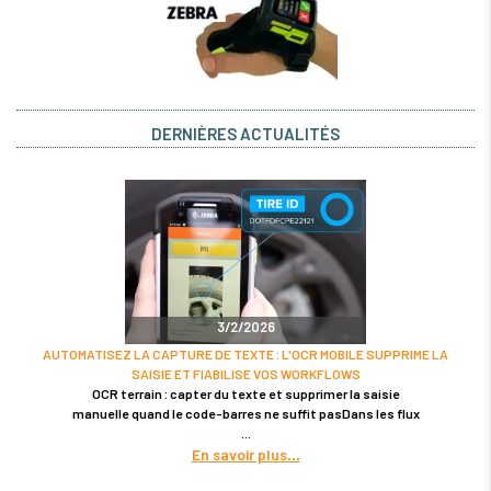
DERNIÈRES ACTUALITÉS
3/2/2026
AUTOMATISEZ LA CAPTURE DE TEXTE : L'OCR MOBILE SUPPRIME LA
SAISIE ET FIABILISE VOS WORKFLOWS
OCR terrain : capter du texte et supprimer la saisie
manuelle quand le code-barres ne suffit pasDans les flux
En savoir plus