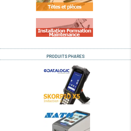
PRODUITS PHARES