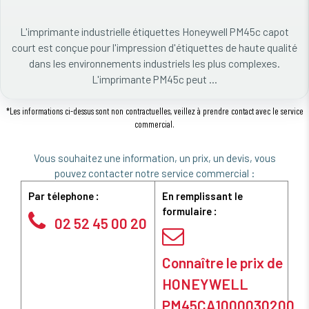
L'imprimante industrielle étiquettes Honeywell PM45c capot
court est conçue pour l'impression d'étiquettes de haute qualité
dans les environnements industriels les plus complexes.
L'imprimante PM45c peut ...
*Les informations ci-dessus sont non contractuelles, veillez à prendre contact avec le service
commercial.
Vous souhaitez une information, un prix, un devis, vous
pouvez contacter notre service commercial :
Par télephone :
En remplissant le
formulaire :
02 52 45 00 20
Connaître le prix de
HONEYWELL
PM45CA1000030200