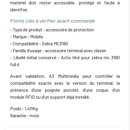
matériel doit rester accessible, protégé et facile à
identifier.
Points clés à vérifier avant commande
- Type de produit : accessoire de protection
- Marque : Mobilis
- Compatibilité : Zebra MC3190
- Famille d’usage : accessoire terminal avec clavier
- Libellé initial conservé : Activ hhd pour zebra mc 3190
full d
Avant validation, A3 Multimedia peut contrôler la
compatibilité exacte avec la version du terminal, la
présence d’une poignée pistolet, d’une coque, d’un
module RFID ou d’un support déjà installé.
Poids : 1.411Kg
Garantie : mois