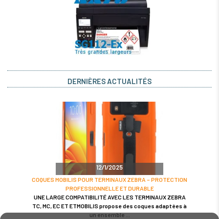
DERNIÈRES ACTUALITÉS
12/1/2025
COQUES MOBILIS POUR TERMINAUX ZEBRA – PROTECTION
PROFESSIONNELLE ET DURABLE
UNE LARGE COMPATIBILITÉ AVEC LES TERMINAUX ZEBRA
TC, MC, EC ET ETMOBILIS propose des coques adaptées à
un ensemble