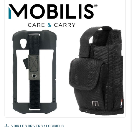
VOIR LES DRIVERS / LOGICIELS