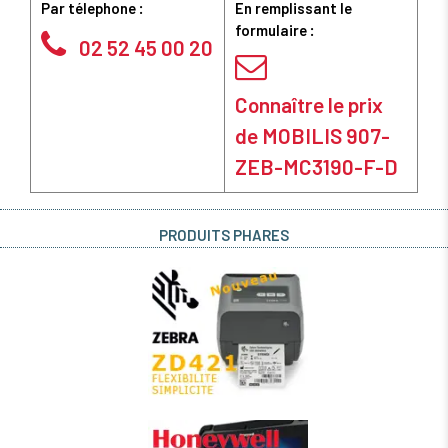
Par télephone :
En remplissant le
formulaire :
02 52 45 00 20
Connaître le prix
de MOBILIS 907-
ZEB-MC3190-F-D
PRODUITS PHARES