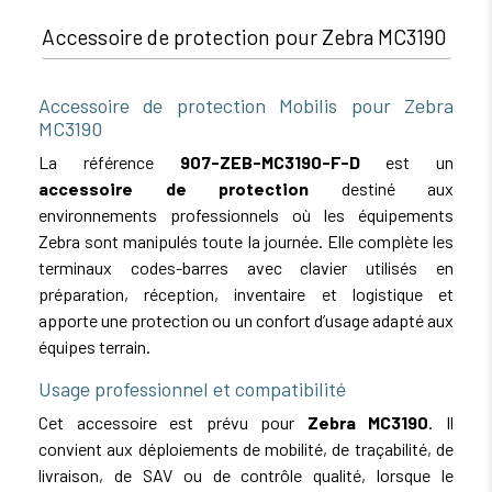
Accessoire de protection pour Zebra MC3190
Accessoire de protection Mobilis pour Zebra
MC3190
La référence
907-ZEB-MC3190-F-D
est un
accessoire de protection
destiné aux
environnements professionnels où les équipements
Zebra sont manipulés toute la journée. Elle complète les
terminaux codes-barres avec clavier utilisés en
préparation, réception, inventaire et logistique et
apporte une protection ou un confort d’usage adapté aux
équipes terrain.
Usage professionnel et compatibilité
Cet accessoire est prévu pour
Zebra MC3190
. Il
convient aux déploiements de mobilité, de traçabilité, de
livraison, de SAV ou de contrôle qualité, lorsque le