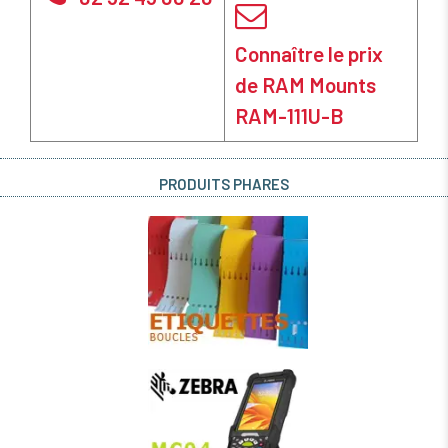
Connaître le prix
de RAM Mounts
RAM-111U-B
PRODUITS PHARES