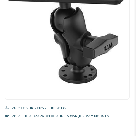
VOIR LES DRIVERS / LOGICIELS
VOIR TOUS LES PRODUITS DE LA MARQUE RAM MOUNTS