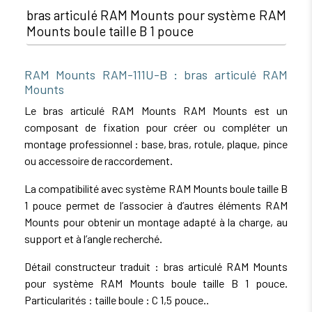
bras articulé RAM Mounts pour système RAM
Mounts boule taille B 1 pouce
RAM Mounts RAM-111U-B : bras articulé RAM
Mounts
Le bras articulé RAM Mounts RAM Mounts est un
composant de fixation pour créer ou compléter un
montage professionnel : base, bras, rotule, plaque, pince
ou accessoire de raccordement.
La compatibilité avec système RAM Mounts boule taille B
1 pouce permet de l’associer à d’autres éléments RAM
Mounts pour obtenir un montage adapté à la charge, au
support et à l’angle recherché.
Détail constructeur traduit : bras articulé RAM Mounts
pour système RAM Mounts boule taille B 1 pouce.
Particularités : taille boule : C 1,5 pouce..