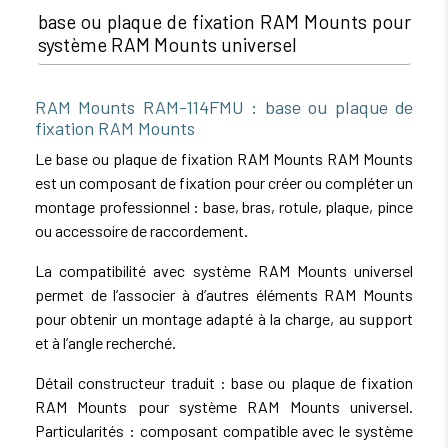
base ou plaque de fixation RAM Mounts pour
système RAM Mounts universel
RAM Mounts RAM-114FMU : base ou plaque de
fixation RAM Mounts
Le base ou plaque de fixation RAM Mounts RAM Mounts
est un composant de fixation pour créer ou compléter un
montage professionnel : base, bras, rotule, plaque, pince
ou accessoire de raccordement.
La compatibilité avec système RAM Mounts universel
permet de l’associer à d’autres éléments RAM Mounts
pour obtenir un montage adapté à la charge, au support
et à l’angle recherché.
Détail constructeur traduit : base ou plaque de fixation
RAM Mounts pour système RAM Mounts universel.
Particularités : composant compatible avec le système