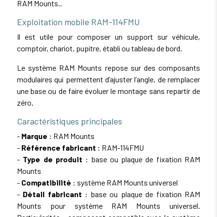
RAM Mounts..
Exploitation mobile RAM-114FMU
Il est utile pour composer un support sur véhicule,
comptoir, chariot, pupitre, établi ou tableau de bord.
Le système RAM Mounts repose sur des composants
modulaires qui permettent d’ajuster l’angle, de remplacer
une base ou de faire évoluer le montage sans repartir de
zéro.
Caractéristiques principales
-
Marque
: RAM Mounts
-
Référence fabricant
: RAM-114FMU
-
Type de produit
: base ou plaque de fixation RAM
Mounts
-
Compatibilité
: système RAM Mounts universel
-
Détail fabricant
: base ou plaque de fixation RAM
Mounts pour système RAM Mounts universel.