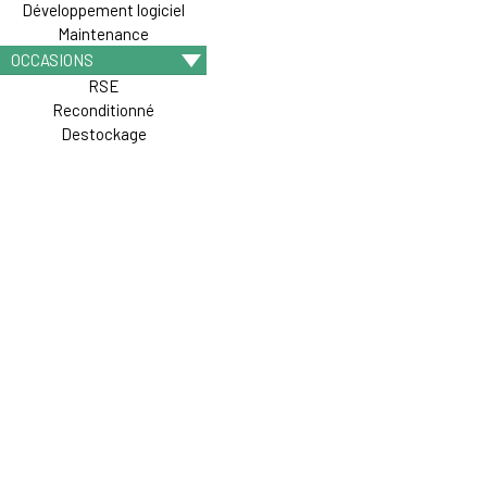
Développement logiciel
Maintenance
OCCASIONS
RSE
Reconditionné
Destockage