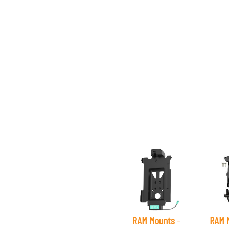
RAM Mounts
-
RAM 