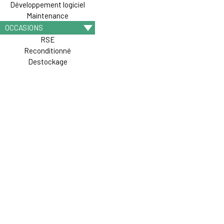
Développement logiciel
Maintenance
OCCASIONS
RSE
Reconditionné
Destockage