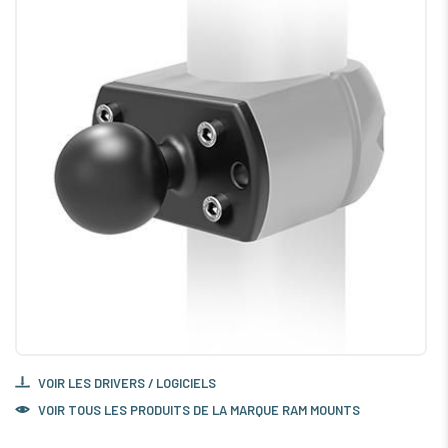
VOIR LES DRIVERS / LOGICIELS
VOIR TOUS LES PRODUITS DE LA MARQUE RAM MOUNTS