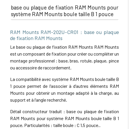
base ou plaque de fixation RAM Mounts pour
système RAM Mounts boule taille B 1 pouce
RAM Mounts RAM-202U-CRO1 : base ou plaque
de fixation RAM Mounts
Le base ou plaque de fixation RAM Mounts RAM Mounts
est un composant de fixation pour créer ou compléter un
montage professionnel : base, bras, rotule, plaque, pince
ou accessoire de raccordement.
La compatibilité avec système RAM Mounts boule taille B
1 pouce permet de l’associer à d’autres éléments RAM
Mounts pour obtenir un montage adapté à la charge, au
support et à l’angle recherché.
Détail constructeur traduit : base ou plaque de fixation
RAM Mounts pour système RAM Mounts boule taille B 1
pouce. Particularités : taille boule : C 1,5 pouce..