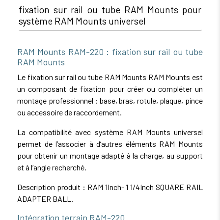
fixation sur rail ou tube RAM Mounts pour
système RAM Mounts universel
RAM Mounts RAM-220 : fixation sur rail ou tube
RAM Mounts
Le fixation sur rail ou tube RAM Mounts RAM Mounts est
un composant de fixation pour créer ou compléter un
montage professionnel : base, bras, rotule, plaque, pince
ou accessoire de raccordement.
La compatibilité avec système RAM Mounts universel
permet de l’associer à d’autres éléments RAM Mounts
pour obtenir un montage adapté à la charge, au support
et à l’angle recherché.
Description produit : RAM 1Inch- 1 1/4Inch SQUARE RAIL
ADAPTER BALL.
Intégration terrain RAM-220