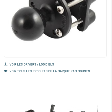
VOIR LES DRIVERS / LOGICIELS
VOIR TOUS LES PRODUITS DE LA MARQUE RAM MOUNTS