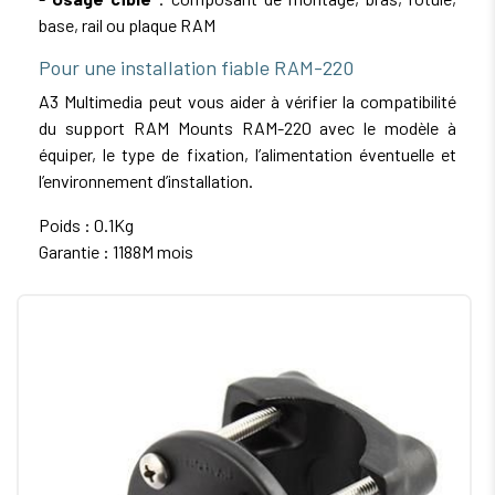
base, rail ou plaque RAM
Pour une installation fiable RAM-220
A3 Multimedia peut vous aider à vérifier la compatibilité
du support RAM Mounts RAM-220 avec le modèle à
équiper, le type de fixation, l’alimentation éventuelle et
l’environnement d’installation.
Poids : 0.1Kg
Garantie : 1188M mois