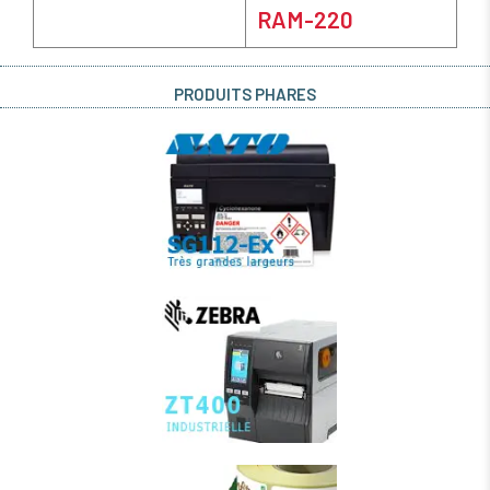
RAM-220
PRODUITS PHARES