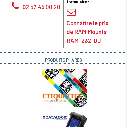
formulaire :
02 52 45 00 20
Connaître le prix
de RAM Mounts
RAM-232-0U
PRODUITS PHARES