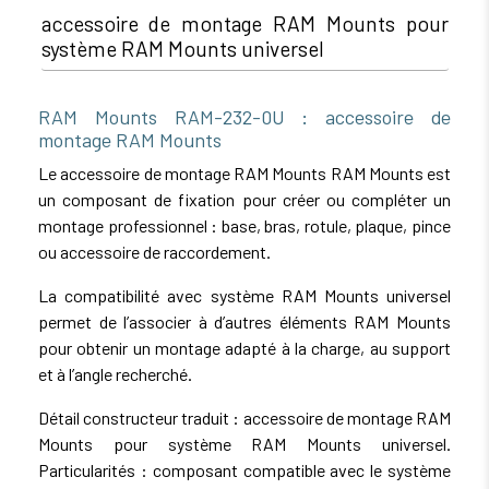
accessoire de montage RAM Mounts pour
système RAM Mounts universel
RAM Mounts RAM-232-0U : accessoire de
montage RAM Mounts
Le accessoire de montage RAM Mounts RAM Mounts est
un composant de fixation pour créer ou compléter un
montage professionnel : base, bras, rotule, plaque, pince
ou accessoire de raccordement.
La compatibilité avec système RAM Mounts universel
permet de l’associer à d’autres éléments RAM Mounts
pour obtenir un montage adapté à la charge, au support
et à l’angle recherché.
Détail constructeur traduit : accessoire de montage RAM
Mounts pour système RAM Mounts universel.
Particularités : composant compatible avec le système