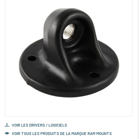
VOIR LES DRIVERS / LOGICIELS
VOIR TOUS LES PRODUITS DE LA MARQUE RAM MOUNTS