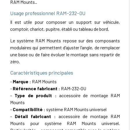
RAM Mounts..
Usage professionnel RAM-232-0U
Il est utile pour composer un support sur véhicule,
comptoir, chariot, pupitre, établi ou tableau de bord.
Le système RAM Mounts repose sur des composants
modulaires qui permettent d’ajuster l’angle, de remplacer
une base ou de faire évoluer le montage sans repartir de
zéro.
Caractéristiques principales
-
Marque
: RAM Mounts
-
Référence fabricant
: RAM-232-0U
-
Type de produit
: accessoire de montage RAM
Mounts
-
Compatibilité
: système RAM Mounts universel
-
Détail fabricant
: accessoire de montage RAM
Mounts pour système RAM Mounts universel.