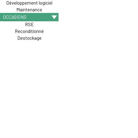
Développement logiciel
Maintenance
OCCASIONS
RSE
Reconditionné
Destockage