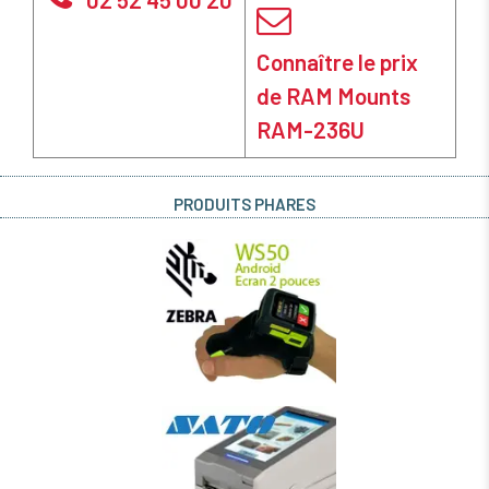
Connaître le prix
de RAM Mounts
RAM-236U
PRODUITS PHARES