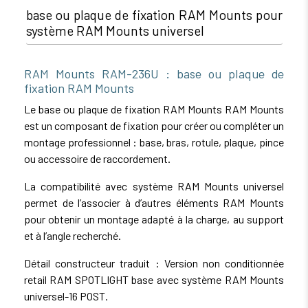
base ou plaque de fixation RAM Mounts pour
système RAM Mounts universel
RAM Mounts RAM-236U : base ou plaque de
fixation RAM Mounts
Le base ou plaque de fixation RAM Mounts RAM Mounts
est un composant de fixation pour créer ou compléter un
montage professionnel : base, bras, rotule, plaque, pince
ou accessoire de raccordement.
La compatibilité avec système RAM Mounts universel
permet de l’associer à d’autres éléments RAM Mounts
pour obtenir un montage adapté à la charge, au support
et à l’angle recherché.
Détail constructeur traduit : Version non conditionnée
retail RAM SPOTLIGHT base avec système RAM Mounts
universel-16 POST.