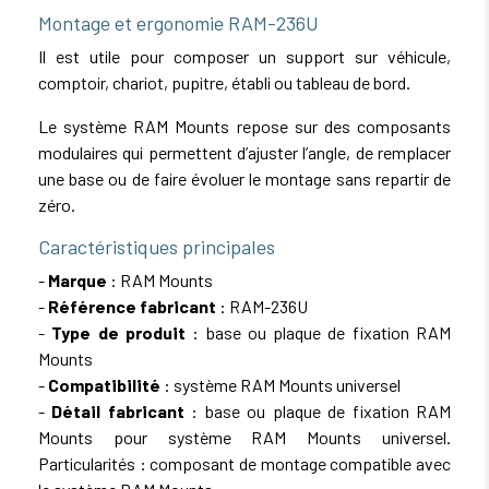
Montage et ergonomie RAM-236U
Il est utile pour composer un support sur véhicule,
comptoir, chariot, pupitre, établi ou tableau de bord.
Le système RAM Mounts repose sur des composants
modulaires qui permettent d’ajuster l’angle, de remplacer
une base ou de faire évoluer le montage sans repartir de
zéro.
Caractéristiques principales
-
Marque
: RAM Mounts
-
Référence fabricant
: RAM-236U
-
Type de produit
: base ou plaque de fixation RAM
Mounts
-
Compatibilité
: système RAM Mounts universel
-
Détail fabricant
: base ou plaque de fixation RAM
Mounts pour système RAM Mounts universel.
Particularités : composant de montage compatible avec