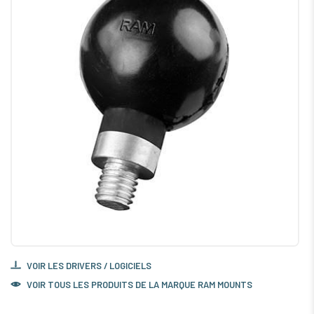
VOIR LES DRIVERS / LOGICIELS
VOIR TOUS LES PRODUITS DE LA MARQUE RAM MOUNTS