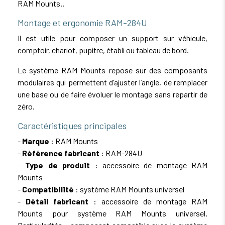
RAM Mounts..
Montage et ergonomie RAM-284U
Il est utile pour composer un support sur véhicule,
comptoir, chariot, pupitre, établi ou tableau de bord.
Le système RAM Mounts repose sur des composants
modulaires qui permettent d’ajuster l’angle, de remplacer
une base ou de faire évoluer le montage sans repartir de
zéro.
Caractéristiques principales
-
Marque
: RAM Mounts
-
Référence fabricant
: RAM-284U
-
Type de produit
: accessoire de montage RAM
Mounts
-
Compatibilité
: système RAM Mounts universel
-
Détail fabricant
: accessoire de montage RAM
Mounts pour système RAM Mounts universel.