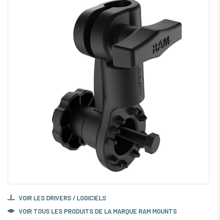
VOIR LES DRIVERS / LOGICIELS
VOIR TOUS LES PRODUITS DE LA MARQUE RAM MOUNTS