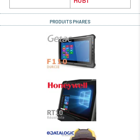
HOB1
PRODUITS PHARES