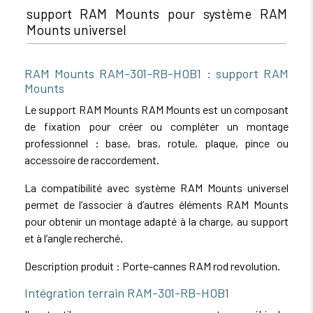
support RAM Mounts pour système RAM
Mounts universel
RAM Mounts RAM-301-RB-HOB1 : support RAM
Mounts
Le support RAM Mounts RAM Mounts est un composant
de fixation pour créer ou compléter un montage
professionnel : base, bras, rotule, plaque, pince ou
accessoire de raccordement.
La compatibilité avec système RAM Mounts universel
permet de l’associer à d’autres éléments RAM Mounts
pour obtenir un montage adapté à la charge, au support
et à l’angle recherché.
Description produit : Porte-cannes RAM rod revolution.
Intégration terrain RAM-301-RB-HOB1