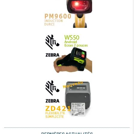
DERNIÈRES ACTUALITÉS