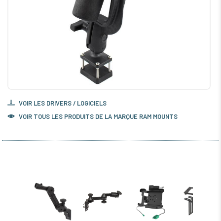
VOIR LES DRIVERS / LOGICIELS
VOIR TOUS LES PRODUITS DE LA MARQUE RAM MOUNTS