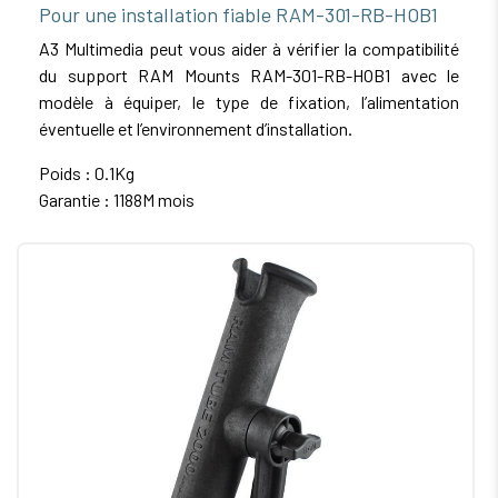
Pour une installation fiable RAM-301-RB-HOB1
A3 Multimedia peut vous aider à vérifier la compatibilité
du support RAM Mounts RAM-301-RB-HOB1 avec le
modèle à équiper, le type de fixation, l’alimentation
éventuelle et l’environnement d’installation.
Poids : 0.1Kg
Garantie : 1188M mois