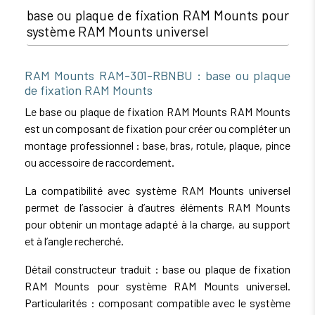
base ou plaque de fixation RAM Mounts pour
système RAM Mounts universel
RAM Mounts RAM-301-RBNBU : base ou plaque
de fixation RAM Mounts
Le base ou plaque de fixation RAM Mounts RAM Mounts
est un composant de fixation pour créer ou compléter un
montage professionnel : base, bras, rotule, plaque, pince
ou accessoire de raccordement.
La compatibilité avec système RAM Mounts universel
permet de l’associer à d’autres éléments RAM Mounts
pour obtenir un montage adapté à la charge, au support
et à l’angle recherché.
Détail constructeur traduit : base ou plaque de fixation
RAM Mounts pour système RAM Mounts universel.
Particularités : composant compatible avec le système