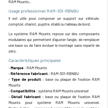
RAM Mounts..
Usage professionnel RAM-301-RBNBU
Il est utile pour composer un support sur véhicule,
comptoir, chariot, pupitre, établi ou tableau de bord.
Le système RAM Mounts repose sur des composants
modulaires qui permettent d’ajuster l’angle, de remplacer
une base ou de faire évoluer le montage sans repartir de
zéro.
Caractéristiques principales
-
Marque
: RAM Mounts
-
Référence fabricant
: RAM-301-RBNBU
-
Type de produit
: base ou plaque de fixation RAM
Mounts
-
Compatibilité
: système RAM Mounts universel
-
Détail fabricant
: base ou plaque de fixation RAM
Mounts pour système RAM Mounts universel.