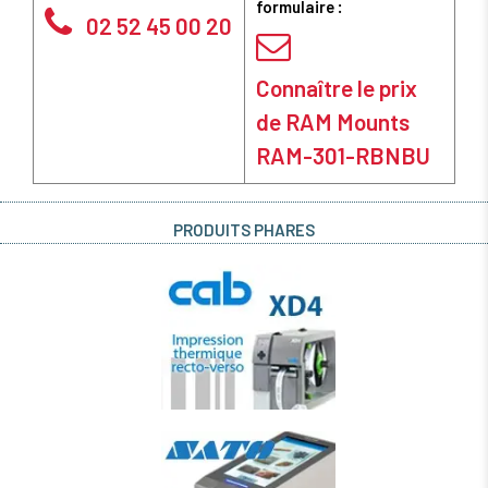
formulaire :
02 52 45 00 20
Connaître le prix
de RAM Mounts
RAM-301-RBNBU
PRODUITS PHARES