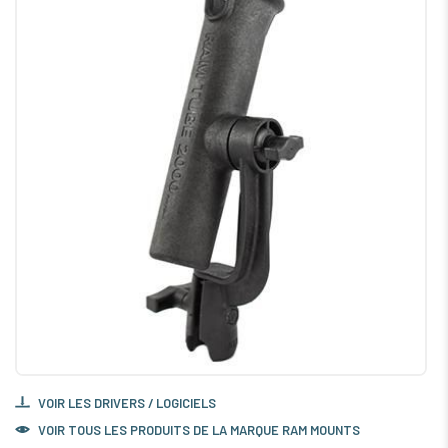
VOIR LES DRIVERS / LOGICIELS
VOIR TOUS LES PRODUITS DE LA MARQUE RAM MOUNTS