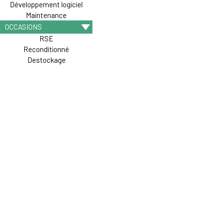
Développement logiciel
Maintenance
OCCASIONS
RSE
Reconditionné
Destockage