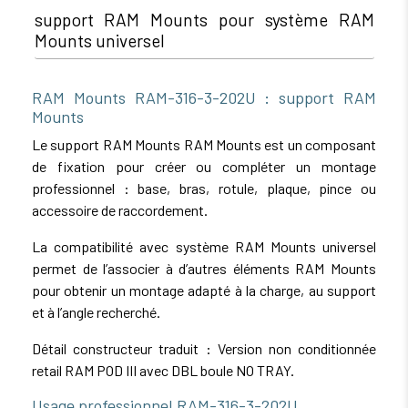
support RAM Mounts pour système RAM
Mounts universel
RAM Mounts RAM-316-3-202U : support RAM
Mounts
Le support RAM Mounts RAM Mounts est un composant
de fixation pour créer ou compléter un montage
professionnel : base, bras, rotule, plaque, pince ou
accessoire de raccordement.
La compatibilité avec système RAM Mounts universel
permet de l’associer à d’autres éléments RAM Mounts
pour obtenir un montage adapté à la charge, au support
et à l’angle recherché.
Détail constructeur traduit : Version non conditionnée
retail RAM POD III avec DBL boule NO TRAY.
Usage professionnel RAM-316-3-202U