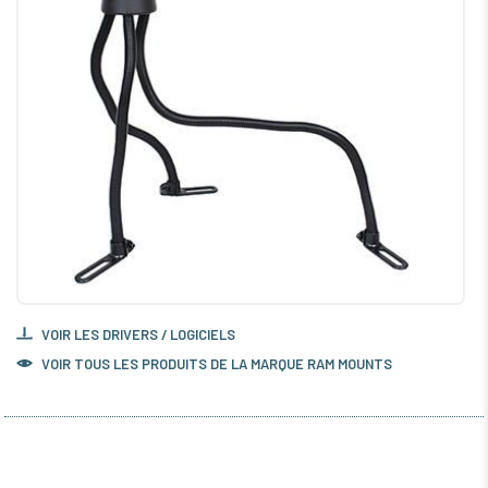
VOIR LES DRIVERS / LOGICIELS
VOIR TOUS LES PRODUITS DE LA MARQUE RAM MOUNTS