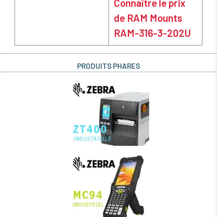
Connaître le prix
de RAM Mounts
RAM-316-3-202U
PRODUITS PHARES