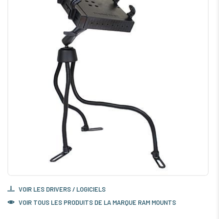
VOIR LES DRIVERS / LOGICIELS
VOIR TOUS LES PRODUITS DE LA MARQUE RAM MOUNTS