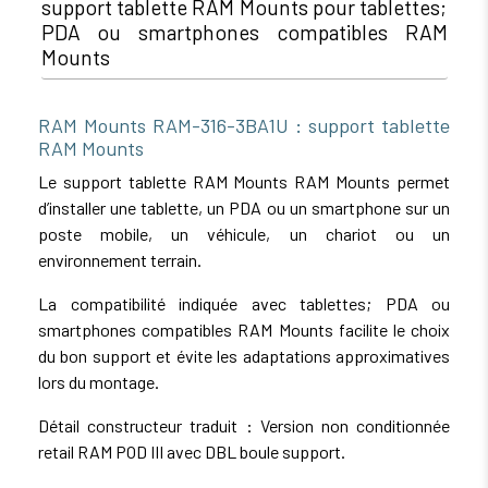
support tablette RAM Mounts pour tablettes;
PDA ou smartphones compatibles RAM
Mounts
RAM Mounts RAM-316-3BA1U : support tablette
RAM Mounts
Le support tablette RAM Mounts RAM Mounts permet
d’installer une tablette, un PDA ou un smartphone sur un
poste mobile, un véhicule, un chariot ou un
environnement terrain.
La compatibilité indiquée avec tablettes; PDA ou
smartphones compatibles RAM Mounts facilite le choix
du bon support et évite les adaptations approximatives
lors du montage.
Détail constructeur traduit : Version non conditionnée
retail RAM POD III avec DBL boule support.