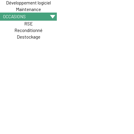
Développement logiciel
Maintenance
OCCASIONS
RSE
Reconditionné
Destockage