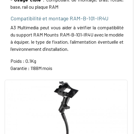
base, rail ou plaque RAM
Compatibilité et montage RAM-B-101-IR4U
A3 Multimedia peut vous aider à vérifier la compatibilité
du support RAM Mounts RAM-B-101-IR4U avec le modèle
à équiper, le type de fixation, l’alimentation éventuelle et
l’environnement d’installation.
Poids : 0.1Kg
Garantie : 1188M mois