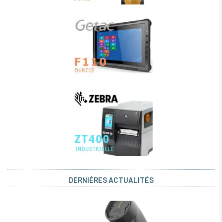
DERNIÈRES ACTUALITÉS