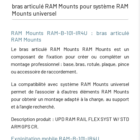
bras articulé RAM Mounts pour système RAM
Mounts universel
RAM Mounts RAM-B-101-IR4U : bras articulé
RAM Mounts
Le bras articulé RAM Mounts RAM Mounts est un
composant de fixation pour créer ou compléter un
montage professionnel : base, bras, rotule, plaque, pince
ou accessoire de raccordement.
La compatibilité avec système RAM Mounts universel
permet de l’associer à d’autres éléments RAM Mounts
pour obtenir un montage adapté à la charge, au support
et à l’angle recherché.
Description produit : UPD RAM RAIL FLEX SYST W/ STD
ARM GPS CR.
Exploitation mobile RAM-B-101-IR4U