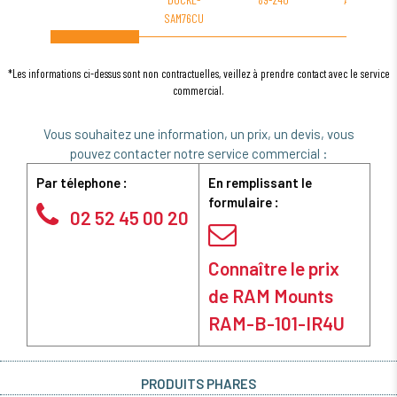
SAM76CU
*Les informations ci-dessus sont non contractuelles, veillez à prendre contact avec le service
commercial.
Vous souhaitez une information, un prix, un devis, vous
pouvez contacter notre service commercial :
Par télephone :
En remplissant le
formulaire :
02 52 45 00 20
Connaître le prix
de RAM Mounts
RAM-B-101-IR4U
PRODUITS PHARES