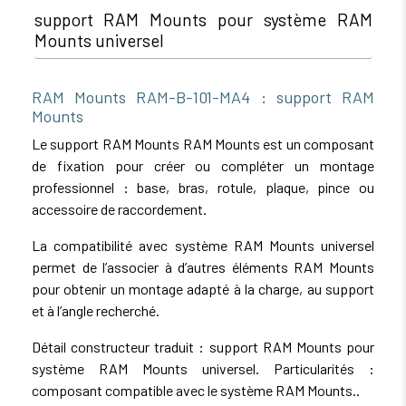
support RAM Mounts pour système RAM
Mounts universel
RAM Mounts RAM-B-101-MA4 : support RAM
Mounts
Le support RAM Mounts RAM Mounts est un composant
de fixation pour créer ou compléter un montage
professionnel : base, bras, rotule, plaque, pince ou
accessoire de raccordement.
La compatibilité avec système RAM Mounts universel
permet de l’associer à d’autres éléments RAM Mounts
pour obtenir un montage adapté à la charge, au support
et à l’angle recherché.
Détail constructeur traduit : support RAM Mounts pour
système RAM Mounts universel. Particularités :
composant compatible avec le système RAM Mounts..