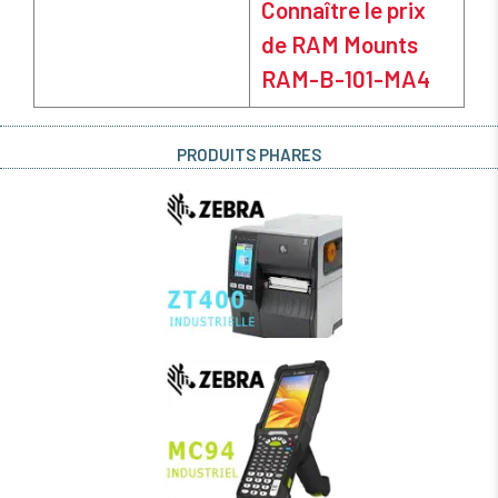
Connaître le prix
de RAM Mounts
RAM-B-101-MA4
PRODUITS PHARES