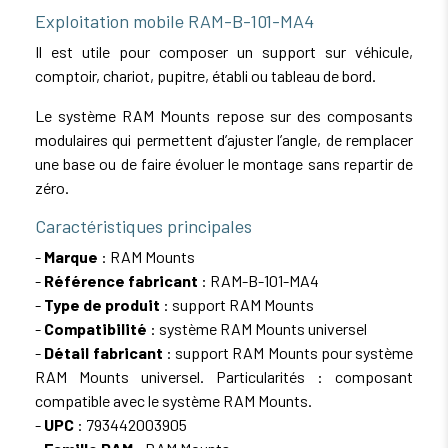
Exploitation mobile RAM-B-101-MA4
Il est utile pour composer un support sur véhicule,
comptoir, chariot, pupitre, établi ou tableau de bord.
Le système RAM Mounts repose sur des composants
modulaires qui permettent d’ajuster l’angle, de remplacer
une base ou de faire évoluer le montage sans repartir de
zéro.
Caractéristiques principales
-
Marque
: RAM Mounts
-
Référence fabricant
: RAM-B-101-MA4
-
Type de produit
: support RAM Mounts
-
Compatibilité
: système RAM Mounts universel
-
Détail fabricant
: support RAM Mounts pour système
RAM Mounts universel. Particularités : composant
compatible avec le système RAM Mounts.
-
UPC
: 793442003905