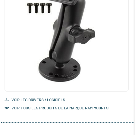
VOIR LES DRIVERS / LOGICIELS
VOIR TOUS LES PRODUITS DE LA MARQUE RAM MOUNTS