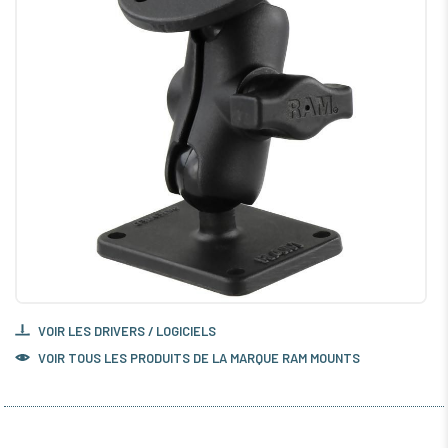
VOIR LES DRIVERS / LOGICIELS
VOIR TOUS LES PRODUITS DE LA MARQUE RAM MOUNTS