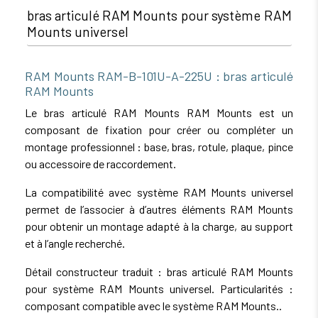
bras articulé RAM Mounts pour système RAM
Mounts universel
RAM Mounts RAM-B-101U-A-225U : bras articulé
RAM Mounts
Le bras articulé RAM Mounts RAM Mounts est un
composant de fixation pour créer ou compléter un
montage professionnel : base, bras, rotule, plaque, pince
ou accessoire de raccordement.
La compatibilité avec système RAM Mounts universel
permet de l’associer à d’autres éléments RAM Mounts
pour obtenir un montage adapté à la charge, au support
et à l’angle recherché.
Détail constructeur traduit : bras articulé RAM Mounts
pour système RAM Mounts universel. Particularités :
composant compatible avec le système RAM Mounts..