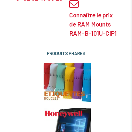
Connaître le prix
de RAM Mounts
RAM-B-101U-CIP1
PRODUITS PHARES