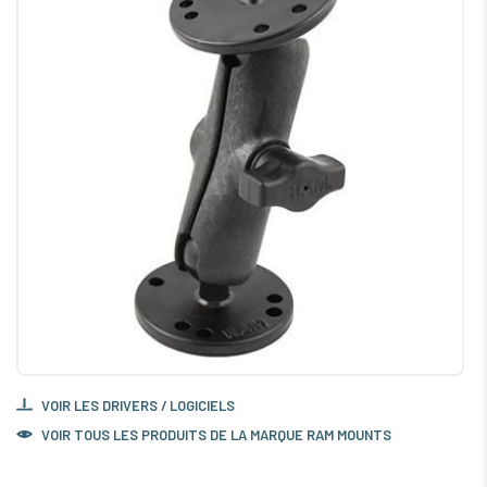
VOIR LES DRIVERS / LOGICIELS
VOIR TOUS LES PRODUITS DE LA MARQUE RAM MOUNTS