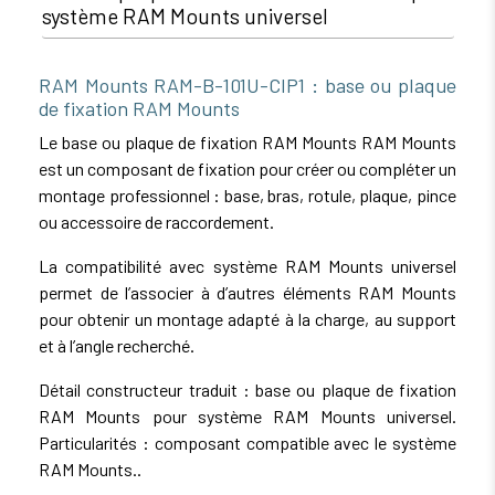
système RAM Mounts universel
RAM Mounts RAM-B-101U-CIP1 : base ou plaque
de fixation RAM Mounts
Le base ou plaque de fixation RAM Mounts RAM Mounts
est un composant de fixation pour créer ou compléter un
montage professionnel : base, bras, rotule, plaque, pince
ou accessoire de raccordement.
La compatibilité avec système RAM Mounts universel
permet de l’associer à d’autres éléments RAM Mounts
pour obtenir un montage adapté à la charge, au support
et à l’angle recherché.
Détail constructeur traduit : base ou plaque de fixation
RAM Mounts pour système RAM Mounts universel.
Particularités : composant compatible avec le système
RAM Mounts..