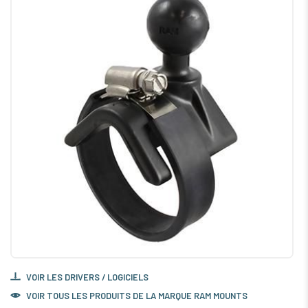
VOIR LES DRIVERS / LOGICIELS
VOIR TOUS LES PRODUITS DE LA MARQUE RAM MOUNTS