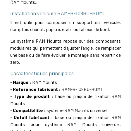
RAM Mounts..
Installation véhicule RAM-B-108BU-HUM1
Il est utile pour composer un support sur véhicule,
comptoir, chariot, pupitre, établi ou tableau de bord.
Le système RAM Mounts repose sur des composants
modulaires qui permettent d’ajuster l’angle, de remplacer
une base ou de faire évoluer le montage sans repartir de
zéro.
Caractéristiques principales
-
Marque
: RAM Mounts
-
Référence fabricant
: RAM-B-108BU-HUM1
-
Type de produit
: base ou plaque de fixation RAM
Mounts
-
Compatibilité
: système RAM Mounts universel
-
Détail fabricant
: base ou plaque de fixation RAM
Mounts pour système RAM Mounts universel.