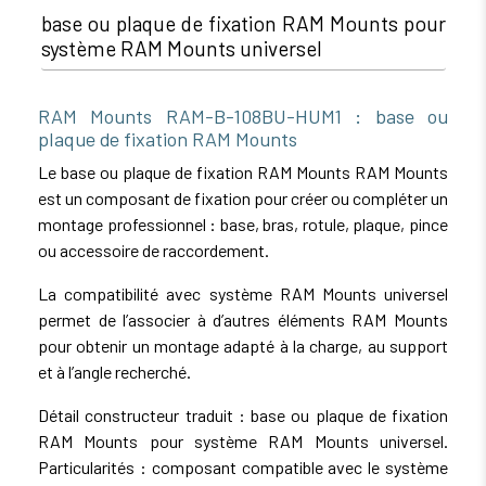
base ou plaque de fixation RAM Mounts pour
système RAM Mounts universel
RAM Mounts RAM-B-108BU-HUM1 : base ou
plaque de fixation RAM Mounts
Le base ou plaque de fixation RAM Mounts RAM Mounts
est un composant de fixation pour créer ou compléter un
montage professionnel : base, bras, rotule, plaque, pince
ou accessoire de raccordement.
La compatibilité avec système RAM Mounts universel
permet de l’associer à d’autres éléments RAM Mounts
pour obtenir un montage adapté à la charge, au support
et à l’angle recherché.
Détail constructeur traduit : base ou plaque de fixation
RAM Mounts pour système RAM Mounts universel.
Particularités : composant compatible avec le système